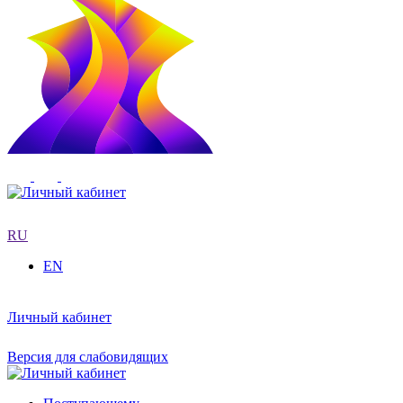
RU
EN
Личный кабинет
Версия для слабовидящих