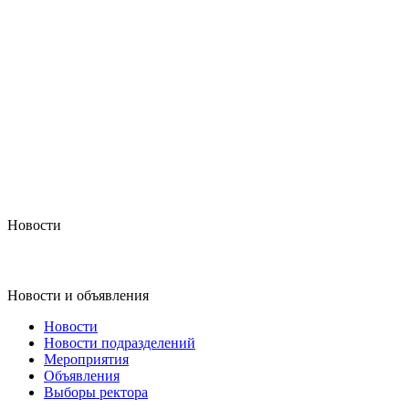
Новости
Новости и объявления
Новости
Новости подразделений
Мероприятия
Объявления
Выборы ректора