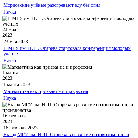
Мордовские учёные разогревают еду без огня
Наука
23 мая
2023
23 мая
2023
В МГУ им. Н. П. Огарёва стартовала конференция молодых
учёных
Наука
1 марта
2023
1 марта
2023
Математика как призвание и профессия
Наука
16 февраля
2023
16 февраля
2023
Вклад МГУ им. Н. П. Огарёва в развитие оптоволоконного