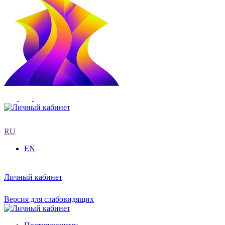
RU
EN
Личный кабинет
Версия для слабовидящих