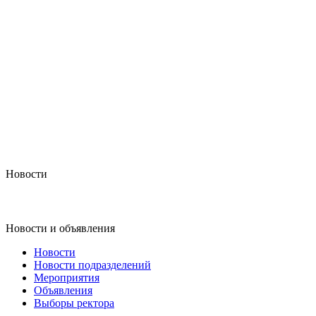
Новости
Новости и объявления
Новости
Новости подразделений
Мероприятия
Объявления
Выборы ректора