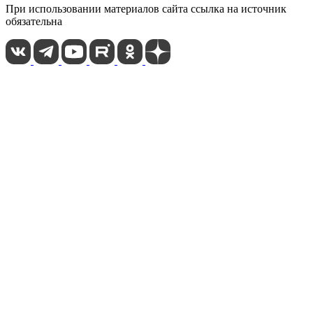
При использовании материалов сайта ссылка на источник
обязательна