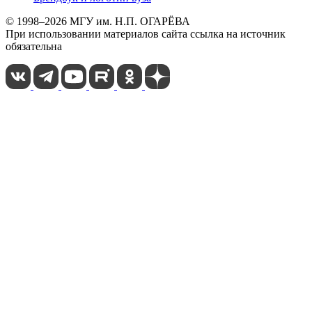
© 1998–2026 МГУ им. Н.П. ОГАРЁВА
При использовании материалов сайта ссылка на источник
обязательна