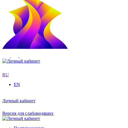
RU
EN
Личный кабинет
Версия для слабовидящих