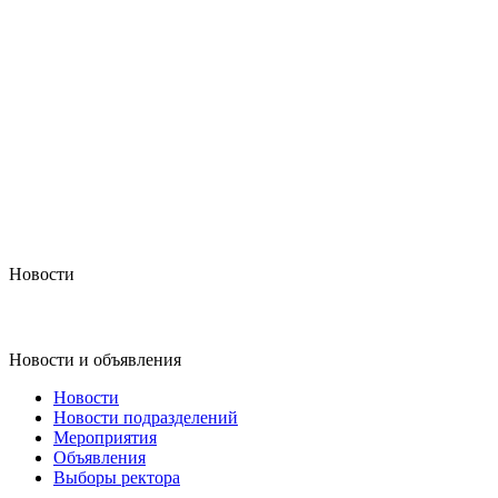
Новости
Новости и объявления
Новости
Новости подразделений
Мероприятия
Объявления
Выборы ректора