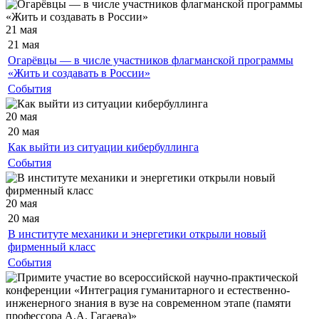
21 мая
21 мая
Огарёвцы — в числе участников флагманской программы
«Жить и создавать в России»
События
20 мая
20 мая
Как выйти из ситуации кибербуллинга
События
20 мая
20 мая
В институте механики и энергетики открыли новый
фирменный класс
События