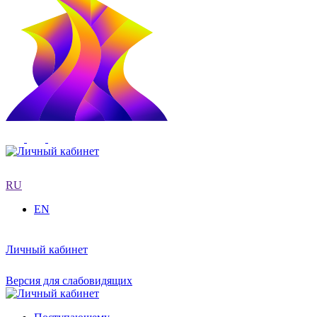
RU
EN
Личный кабинет
Версия для слабовидящих