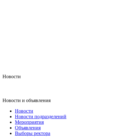
Новости
Новости и объявления
Новости
Новости подразделений
Мероприятия
Объявления
Выборы ректора