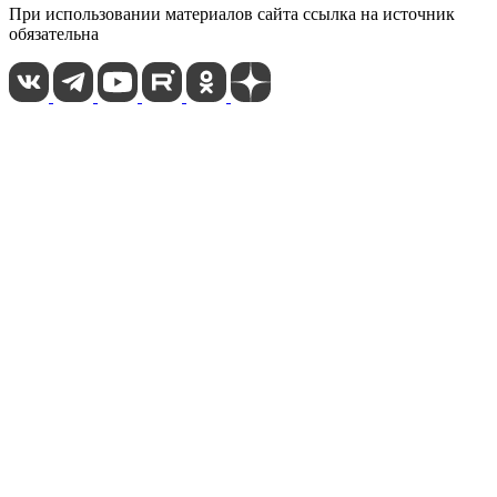
При использовании материалов сайта ссылка на источник
обязательна