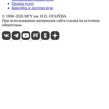
Оплата услуг
Брендбук и логотип вуза
© 1998–2026 МГУ им. Н.П. ОГАРЁВА
При использовании материалов сайта ссылка на источник
обязательна