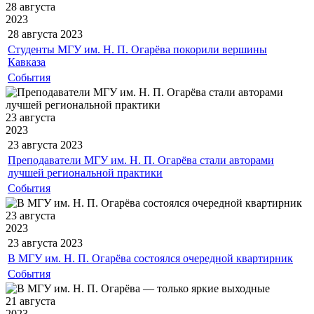
28 августа
2023
28 августа
2023
Студенты МГУ им. Н. П. Огарёва покорили вершины
Кавказа
События
23 августа
2023
23 августа
2023
Преподаватели МГУ им. Н. П. Огарёва стали авторами
лучшей региональной практики
События
23 августа
2023
23 августа
2023
В МГУ им. Н. П. Огарёва состоялся очередной квартирник
События
21 августа
2023