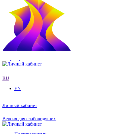
RU
EN
Личный кабинет
Версия для слабовидящих