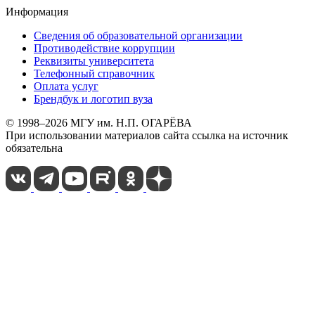
Информация
Сведения об образовательной организации
Противодействие коррупции
Реквизиты университета
Телефонный справочник
Оплата услуг
Брендбук и логотип вуза
© 1998–2026 МГУ им. Н.П. ОГАРЁВА
При использовании материалов сайта ссылка на источник
обязательна