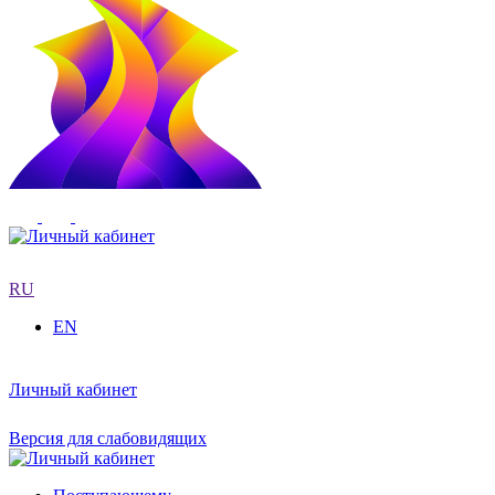
RU
EN
Личный кабинет
Версия для слабовидящих