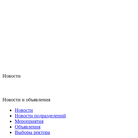
Новости
Новости и объявления
Новости
Новости подразделений
Мероприятия
Объявления
Выборы ректора