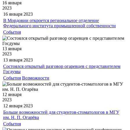
16 января
2023
16 января
2023
В Мордовии откроется региональное отделение
Федерального института промышленной собственности
События
13 января
2023
13 января
2023
Состоялся открытый разговор огаревцев с представителем
Госдумы
События
Возможности
12 января
2023
12 января
2023
Больше возможностей для студентов-стоматологов в МГУ
им. Н. П. Огарёва
События