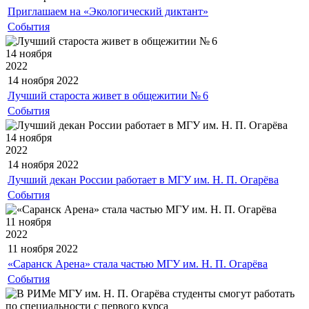
Приглашаем на «Экологический диктант»
События
14 ноября
2022
14 ноября
2022
Лучший староста живет в общежитии № 6
События
14 ноября
2022
14 ноября
2022
Лучший декан России работает в МГУ им. Н. П. Огарёва
События
11 ноября
2022
11 ноября
2022
«Саранск Арена» стала частью МГУ им. Н. П. Огарёва
События