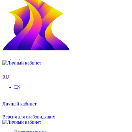
RU
EN
Личный кабинет
Версия для слабовидящих