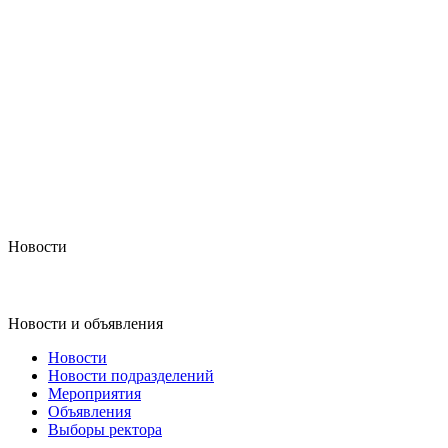
Новости
Новости и объявления
Новости
Новости подразделений
Мероприятия
Объявления
Выборы ректора