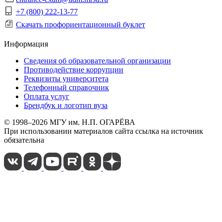
+7 (800) 222-13-77
Скачать профориентационный буклет
Информация
Сведения об образовательной организации
Противодействие коррупции
Реквизиты университета
Телефонный справочник
Оплата услуг
Брендбук и логотип вуза
© 1998–2026 МГУ им. Н.П. ОГАРЁВА
При использовании материалов сайта ссылка на источник
обязательна