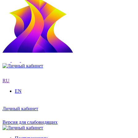
RU
EN
Личный кабинет
Версия для слабовидящих