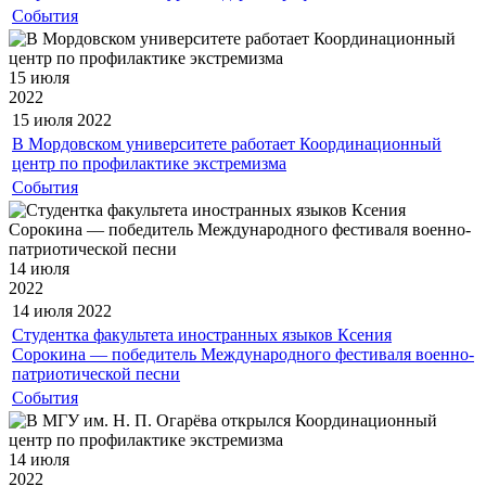
События
15 июля
2022
15 июля
2022
В Мордовском университете работает Координационный
центр по профилактике экстремизма
События
14 июля
2022
14 июля
2022
Студентка факультета иностранных языков Ксения
Сорокина — победитель Международного фестиваля военно-
патриотической песни
События
14 июля
2022