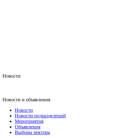
Новости
Новости и объявления
Новости
Новости подразделений
Мероприятия
Объявления
Выборы ректора