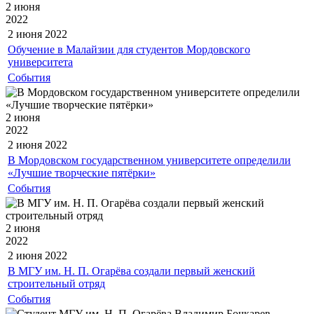
2 июня
2022
2 июня
2022
Обучение в Малайзии для студентов Мордовского
университета
События
2 июня
2022
2 июня
2022
В Мордовском государственном университете определили
«Лучшие творческие пятёрки»
События
2 июня
2022
2 июня
2022
В МГУ им. Н. П. Огарёва создали первый женский
строительный отряд
События