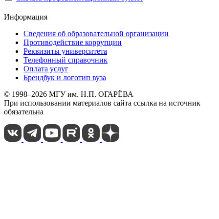
Информация
Сведения об образовательной организации
Противодействие коррупции
Реквизиты университета
Телефонный справочник
Оплата услуг
Брендбук и логотип вуза
© 1998–2026 МГУ им. Н.П. ОГАРЁВА
При использовании материалов сайта ссылка на источник
обязательна