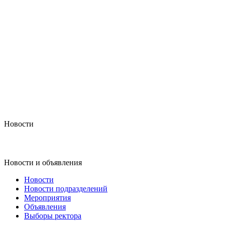
Новости
Новости и объявления
Новости
Новости подразделений
Мероприятия
Объявления
Выборы ректора