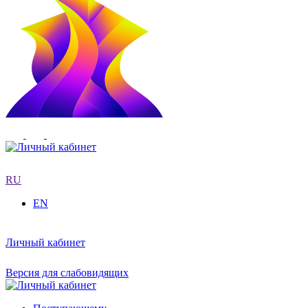
RU
EN
Личный кабинет
Версия для слабовидящих