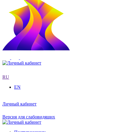
RU
EN
Личный кабинет
Версия для слабовидящих