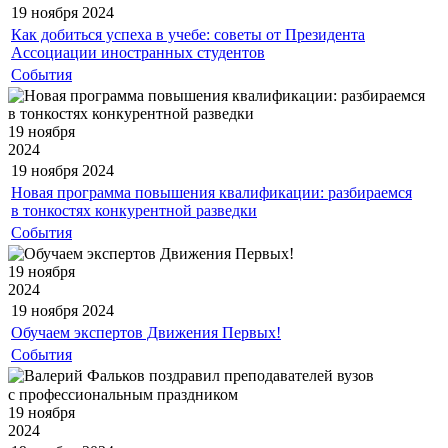
19 ноября
2024
Как добиться успеха в учебе: советы от Президента
Ассоциации иностранных студентов
События
19 ноября
2024
19 ноября
2024
Новая программа повышения квалификации: разбираемся
в тонкостях конкурентной разведки
События
19 ноября
2024
19 ноября
2024
Обучаем экспертов Движения Первых!
События
19 ноября
2024