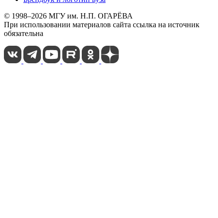
© 1998–2026 МГУ им. Н.П. ОГАРЁВА
При использовании материалов сайта ссылка на источник
обязательна