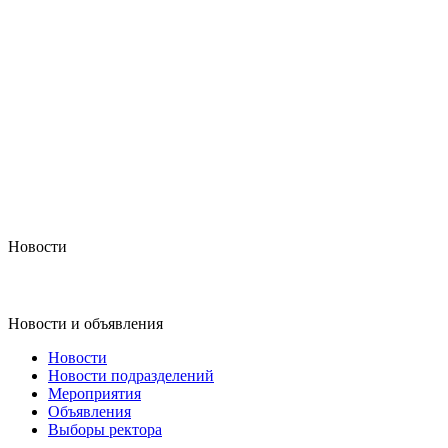
Новости
Новости и объявления
Новости
Новости подразделений
Мероприятия
Объявления
Выборы ректора