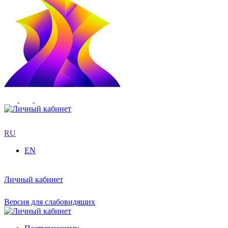
RU
EN
Личный кабинет
Версия для слабовидящих