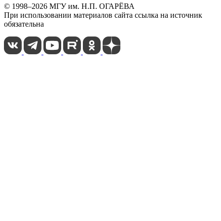
© 1998–2026 МГУ им. Н.П. ОГАРЁВА
При использовании материалов сайта ссылка на источник
обязательна