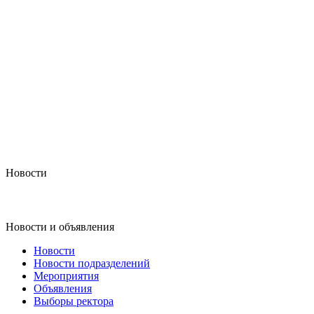
Новости
Новости и объявления
Новости
Новости подразделений
Мероприятия
Объявления
Выборы ректора