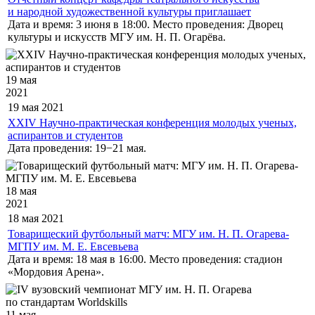
и народной художественной культуры приглашает
Дата и время: 3 июня в 18:00. Место проведения: Дворец
культуры и искусств МГУ им. Н. П. Огарёва.
19 мая
2021
19 мая
2021
XXIV Научно-практическая конференция молодых ученых,
аспирантов и студентов
Дата проведения: 19−21 мая.
18 мая
2021
18 мая
2021
Товарищеский футбольный матч: МГУ им. Н. П. Огарева-
МГПУ им. М. Е. Евсевьева
Дата и время: 18 мая в 16:00. Место проведения: стадион
«Мордовия Арена».
11 мая