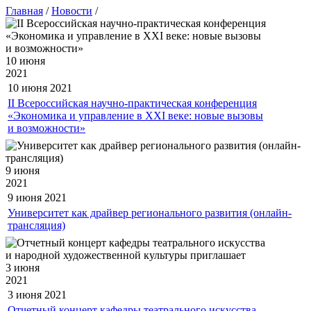
Главная
/
Новости
/
10 июня
2021
10 июня
2021
II Всероссийская научно-практическая конференция
«Экономика и управление в XXI веке: новые вызовы
и возможности»
9 июня
2021
9 июня
2021
Университет как драйвер регионального развития (онлайн-
трансляция)
3 июня
2021
3 июня
2021
Отчетный концерт кафедры театрального искусства