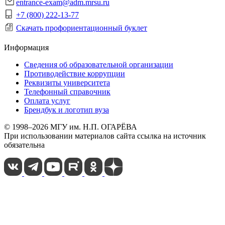
entrance-exam@adm.mrsu.ru
+7 (800) 222-13-77
Скачать профориентационный буклет
Информация
Сведения об образовательной организации
Противодействие коррупции
Реквизиты университета
Телефонный справочник
Оплата услуг
Брендбук и логотип вуза
© 1998–2026 МГУ им. Н.П. ОГАРЁВА
При использовании материалов сайта ссылка на источник
обязательна