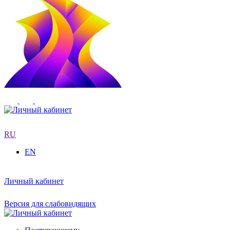
RU
EN
Личный кабинет
Версия для слабовидящих