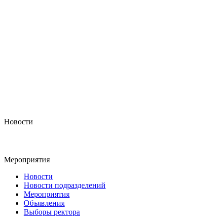
Новости
Мероприятия
Новости
Новости подразделений
Мероприятия
Объявления
Выборы ректора