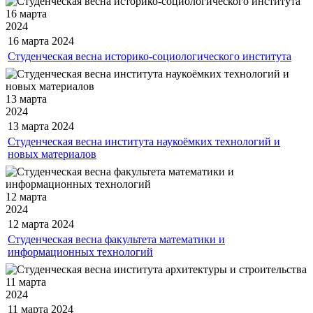
16 марта
2024
16 марта
2024
Студенческая весна историко-социологического института
13 марта
2024
13 марта
2024
Студенческая весна института наукоёмких технологий и
новых материалов
12 марта
2024
12 марта
2024
Студенческая весна факультета математики и
информационных технологий
11 марта
2024
11 марта
2024