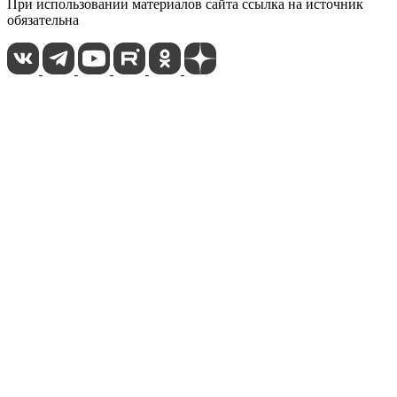
При использовании материалов сайта ссылка на источник
обязательна