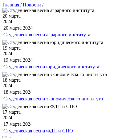
Главная
/
Новости
/
20 марта
2024
20 марта
2024
Студенческая весна аграрного института
19 марта
2024
19 марта
2024
Студенческая весна юридического института
18 марта
2024
18 марта
2024
Студенческая весна экономического института
17 марта
2024
17 марта
2024
Студенческая весна ФДП и СПО