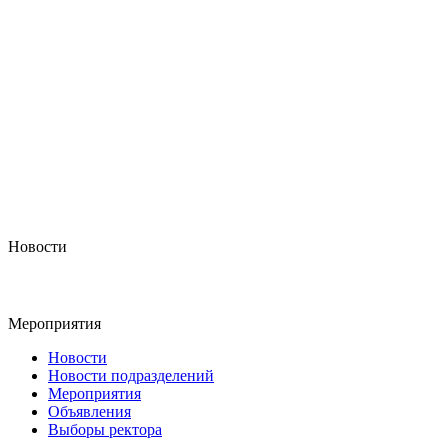
Новости
Мероприятия
Новости
Новости подразделений
Мероприятия
Объявления
Выборы ректора