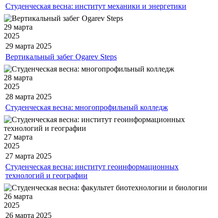
Студенческая весна: институт механики и энергетики
29 марта
2025
29 марта
2025
Вертикальный забег Ogarev Steps
28 марта
2025
28 марта
2025
Студенческая весна: многопрофильный колледж
27 марта
2025
27 марта
2025
Студенческая весна: институт геоинформационных
технологий и географии
26 марта
2025
26 марта
2025