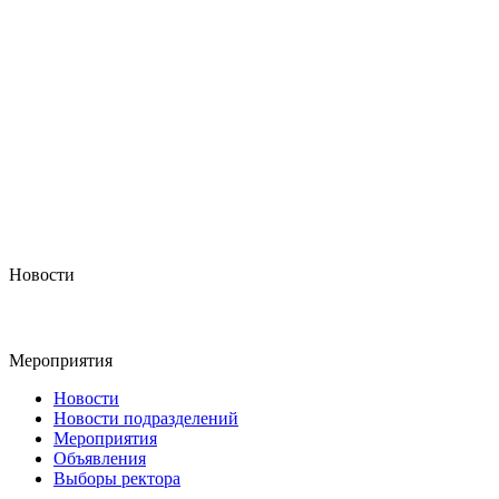
Новости
Мероприятия
Новости
Новости подразделений
Мероприятия
Объявления
Выборы ректора