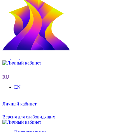
RU
EN
Личный кабинет
Версия для слабовидящих