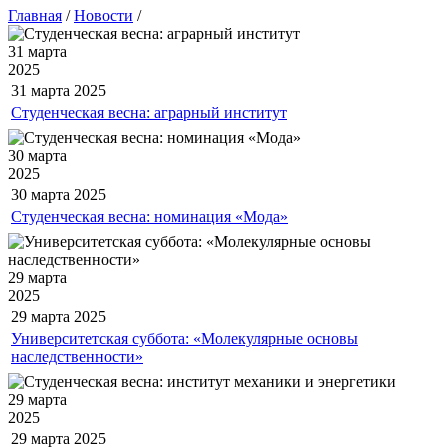
Главная
/
Новости
/
31 марта
2025
31 марта
2025
Студенческая весна: аграрный институт
30 марта
2025
30 марта
2025
Студенческая весна: номинация «Мода»
29 марта
2025
29 марта
2025
Университетская суббота: «Молекулярные основы
наследственности»
29 марта
2025
29 марта
2025