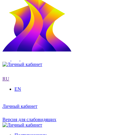
RU
EN
Личный кабинет
Версия для слабовидящих