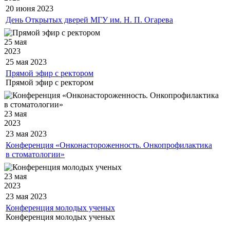
20 июня
2023
День Открытых дверей МГУ им. Н. П. Огарева
25 мая
2023
25 мая
2023
Прямой эфир с ректором
Прямой эфир с ректором
23 мая
2023
23 мая
2023
Конференция «Онконастороженность. Онкопрофилактика
в стоматологии»
23 мая
2023
23 мая
2023
Конференция молодых ученых
Конференция молодых ученых