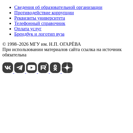
Сведения об образовательной организации
Противодействие коррупции
Реквизиты университета
Телефонный справочник
Оплата услуг
Брендбук и логотип вуза
© 1998–2026 МГУ им. Н.П. ОГАРЁВА
При использовании материалов сайта ссылка на источник
обязательна