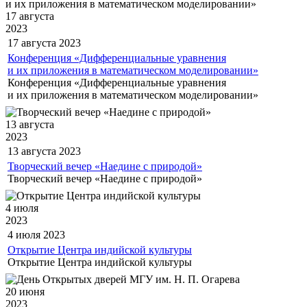
17 августа
2023
17 августа
2023
Конференция «Дифференциальные уравнения
и их приложения в математическом моделировании»
Конференция «Дифференциальные уравнения
и их приложения в математическом моделировании»
13 августа
2023
13 августа
2023
Творческий вечер «Наедине с природой»
Творческий вечер «Наедине с природой»
4 июля
2023
4 июля
2023
Открытие Центра индийской культуры
Открытие Центра индийской культуры
20 июня
2023