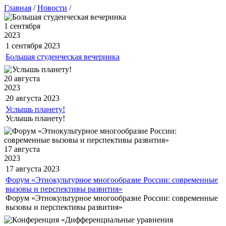
Главная
/
Новости
/
1 сентября
2023
1 сентября
2023
Большая студенческая вечеринка
20 августа
2023
20 августа
2023
Услышь планету!
Услышь планету!
17 августа
2023
17 августа
2023
Форум «Этнокультурное многообразие России: современные
вызовы и перспективы развития»
Форум «Этнокультурное многообразие России: современные
вызовы и перспективы развития»