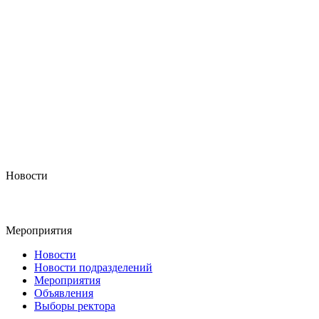
Новости
Мероприятия
Новости
Новости подразделений
Мероприятия
Объявления
Выборы ректора