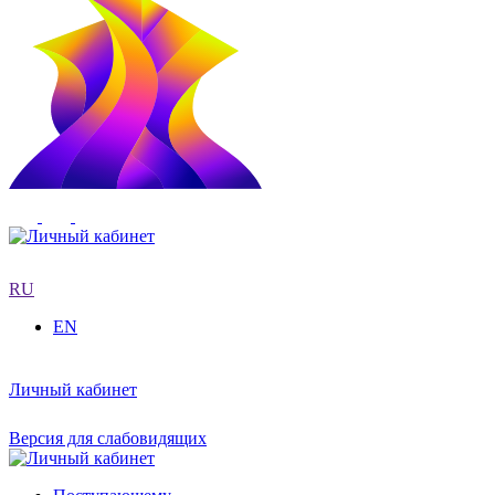
RU
EN
Личный кабинет
Версия для слабовидящих