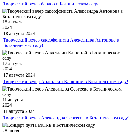
Творческий вечер бардов в Ботаническом саду!
18 августа
2024
18 августа
2024
Творческий вечер саксофониста Александра Антонова в
Ботаническом саду!
17 августа
2024
17 августа
2024
Творческий вечер Анастасии Кашиной в Ботаническом саду!
11 августа
2024
11 августа
2024
Творческий вечер Александра Сергеева в Ботаническом саду!
28 июля