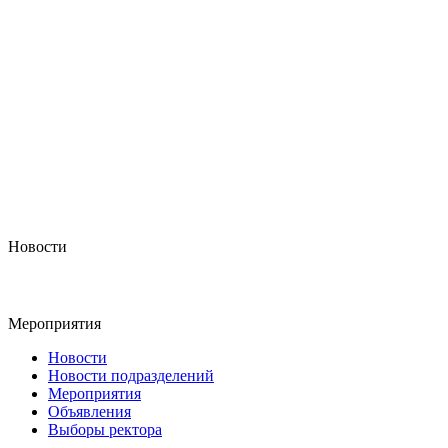
Новости
Мероприятия
Новости
Новости подразделений
Мероприятия
Объявления
Выборы ректора