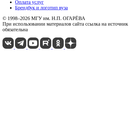
Оплата услуг
Брендбук и логотип вуза
© 1998–2026 МГУ им. Н.П. ОГАРЁВА
При использовании материалов сайта ссылка на источник
обязательна