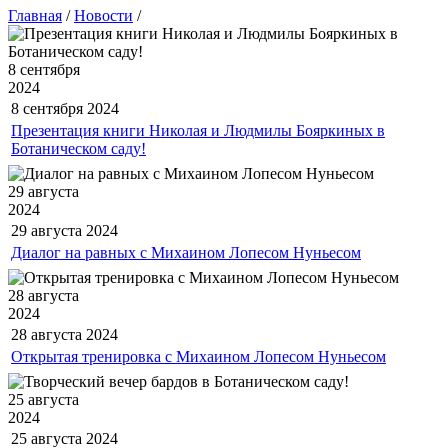
Главная
/
Новости
/
8 сентября
2024
8 сентября
2024
Презентация книги Николая и Людмилы Бояркиных в
Ботаническом саду!
29 августа
2024
29 августа
2024
Диалог на равных с Михаином Лопесом Нуньесом
28 августа
2024
28 августа
2024
Открытая тренировка с Михаином Лопесом Нуньесом
25 августа
2024
25 августа
2024