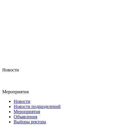
Новости
Мероприятия
Новости
Новости подразделений
Мероприятия
Объявления
Выборы ректора