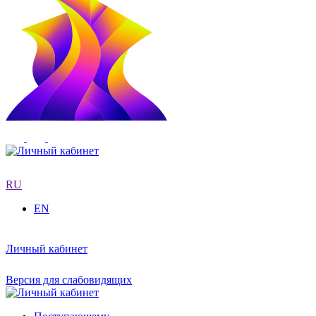
RU
EN
Личный кабинет
Версия для слабовидящих