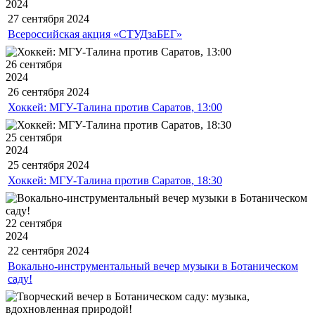
2024
27 сентября
2024
Всероссийская акция «СТУДзаБЕГ»
26 сентября
2024
26 сентября
2024
Хоккей: МГУ-Талина против Саратов, 13:00
25 сентября
2024
25 сентября
2024
Хоккей: МГУ-Талина против Саратов, 18:30
22 сентября
2024
22 сентября
2024
Вокально-инструментальный вечер музыки в Ботаническом
саду!