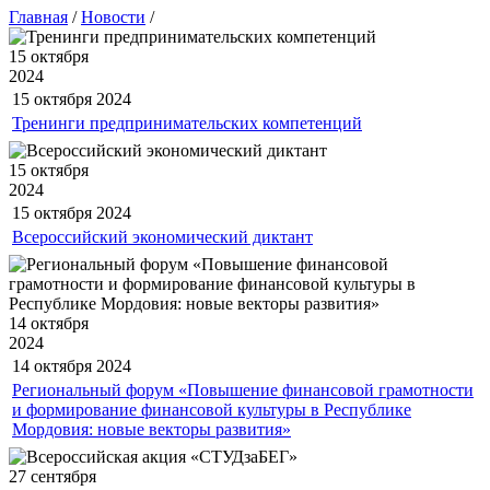
Главная
/
Новости
/
15 октября
2024
15 октября
2024
Тренинги предпринимательских компетенций
15 октября
2024
15 октября
2024
Всероссийский экономический диктант
14 октября
2024
14 октября
2024
Региональный форум «Повышение финансовой грамотности
и формирование финансовой культуры в Республике
Мордовия: новые векторы развития»
27 сентября