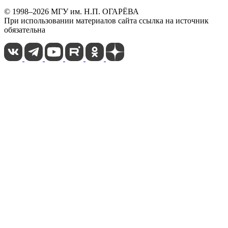
© 1998–2026 МГУ им. Н.П. ОГАРЁВА
При использовании материалов сайта ссылка на источник
обязательна