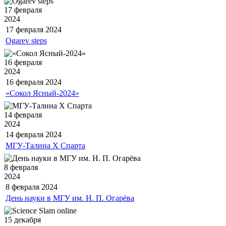
17 февраля
2024
17 февраля
2024
Ogarev steps
16 февраля
2024
16 февраля
2024
«Сокол Ясный-2024»
14 февраля
2024
14 февраля
2024
МГУ-Талина X Спарта
8 февраля
2024
8 февраля
2024
День науки в МГУ им. Н. П. Огарёва
15 декабря