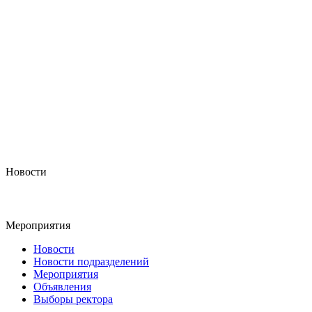
Новости
Мероприятия
Новости
Новости подразделений
Мероприятия
Объявления
Выборы ректора