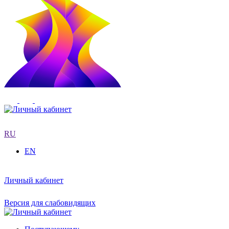
RU
EN
Личный кабинет
Версия для слабовидящих