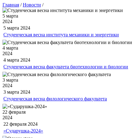
Главная
/
Новости
/
5 марта
2024
5 марта
2024
Студенческая весна института механики и энергетики
4 марта
2024
4 марта
2024
Студенческая весна факультета биотехнологии и биологии
3 марта
2024
3 марта
2024
Студенческая весна филологического факультета
22 февраля
2024
22 февраля
2024
«Сударушка-2024»