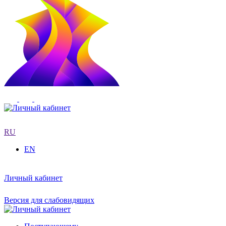
RU
EN
Личный кабинет
Версия для слабовидящих