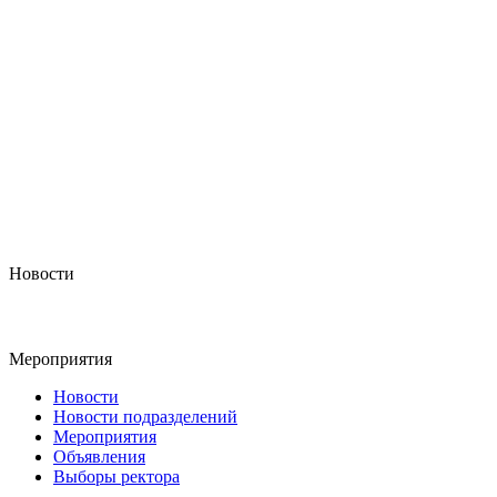
Новости
Мероприятия
Новости
Новости подразделений
Мероприятия
Объявления
Выборы ректора