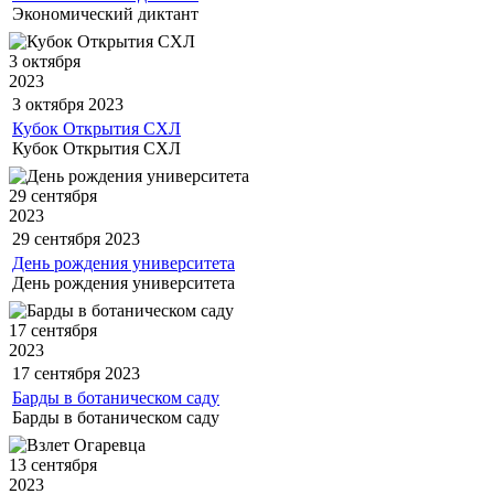
Экономический диктант
3 октября
2023
3 октября
2023
Кубок Открытия СХЛ
Кубок Открытия СХЛ
29 сентября
2023
29 сентября
2023
День рождения университета
День рождения университета
17 сентября
2023
17 сентября
2023
Барды в ботаническом саду
Барды в ботаническом саду
13 сентября
2023