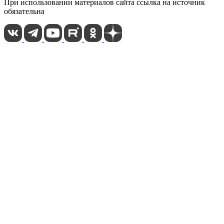
При использовании материалов сайта ссылка на источник
обязательна