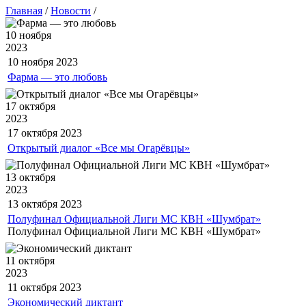
Главная
/
Новости
/
10 ноября
2023
10 ноября
2023
Фарма — это любовь
17 октября
2023
17 октября
2023
Открытый диалог «Все мы Огарёвцы»
13 октября
2023
13 октября
2023
Полуфинал Официальной Лиги МС КВН «Шумбрат»
Полуфинал Официальной Лиги МС КВН «Шумбрат»
11 октября
2023
11 октября
2023
Экономический диктант