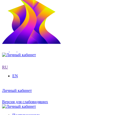
RU
EN
Личный кабинет
Версия для слабовидящих