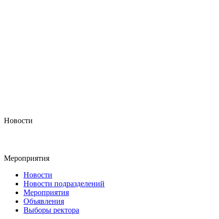
Новости
Мероприятия
Новости
Новости подразделений
Мероприятия
Объявления
Выборы ректора