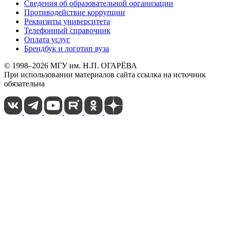
Сведения об образовательной организации
Противодействие коррупции
Реквизиты университета
Телефонный справочник
Оплата услуг
Брендбук и логотип вуза
© 1998–2026 МГУ им. Н.П. ОГАРЁВА
При использовании материалов сайта ссылка на источник
обязательна