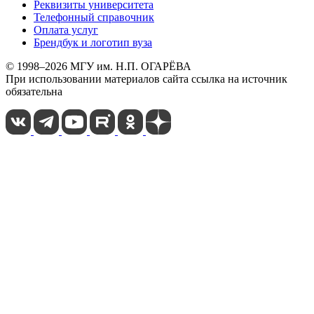
Реквизиты университета
Телефонный справочник
Оплата услуг
Брендбук и логотип вуза
© 1998–2026 МГУ им. Н.П. ОГАРЁВА
При использовании материалов сайта ссылка на источник
обязательна