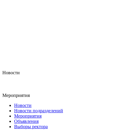
Новости
Мероприятия
Новости
Новости подразделений
Мероприятия
Объявления
Выборы ректора