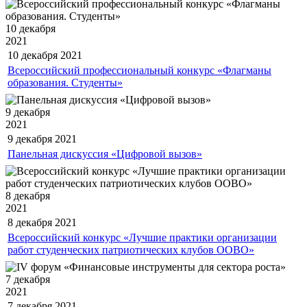
10 декабря
2021
10 декабря
2021
Всероссийский профессиональный конкурс «Флагманы
образования. Студенты»
9 декабря
2021
9 декабря
2021
Панельная дискуссия «Цифровой вызов»
8 декабря
2021
8 декабря
2021
Всероссийский конкурс «Лучшие практики организации
работ студенческих патриотических клубов ООВО»
7 декабря
2021
7 декабря
2021