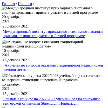
Главная
/
Новости
/
20 декабря
2021
20 декабря
2021
Международный институт прикладного системного анализа
приглашает принять участие в Летней программе
16 декабря
2021
16 декабря
2021
«Актуальные вопросы оказания стационарной медицинской
помощи детям»
15 декабря
2021
15 декабря
2021
Объявлен конкурс на 2022/2023 учебный год на соискание
венгерской стипендии Stipendium Hungaricum