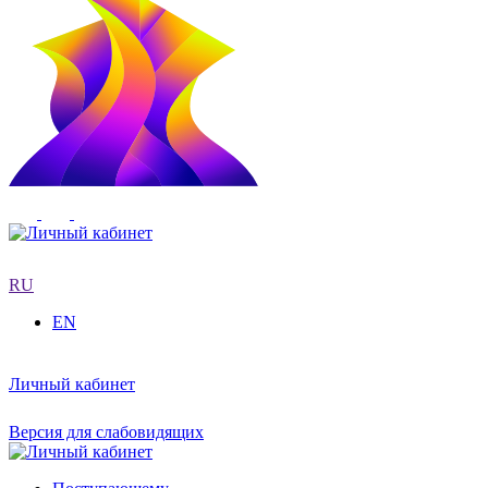
RU
EN
Личный кабинет
Версия для слабовидящих