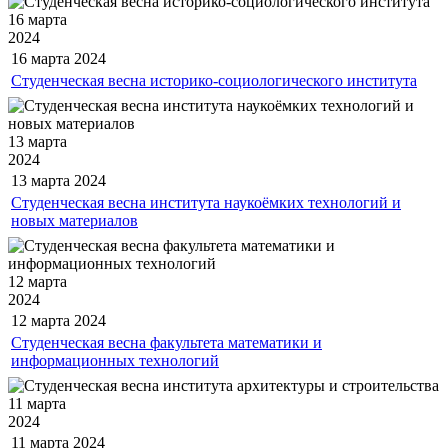
16 марта
2024
16 марта
2024
Студенческая весна историко-социологического института
13 марта
2024
13 марта
2024
Студенческая весна института наукоёмких технологий и
новых материалов
12 марта
2024
12 марта
2024
Студенческая весна факультета математики и
информационных технологий
11 марта
2024
11 марта
2024