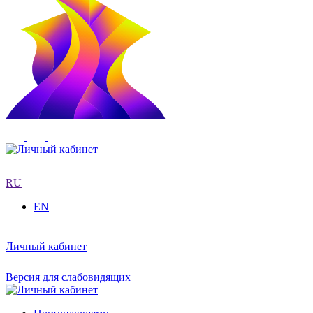
RU
EN
Личный кабинет
Версия для слабовидящих