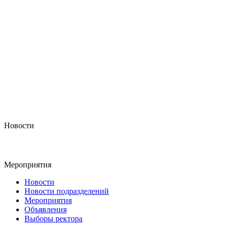
Новости
Мероприятия
Новости
Новости подразделений
Мероприятия
Объявления
Выборы ректора