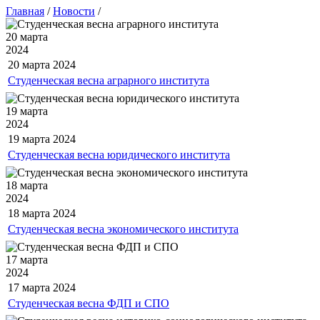
Главная
/
Новости
/
20 марта
2024
20 марта
2024
Студенческая весна аграрного института
19 марта
2024
19 марта
2024
Студенческая весна юридического института
18 марта
2024
18 марта
2024
Студенческая весна экономического института
17 марта
2024
17 марта
2024
Студенческая весна ФДП и СПО