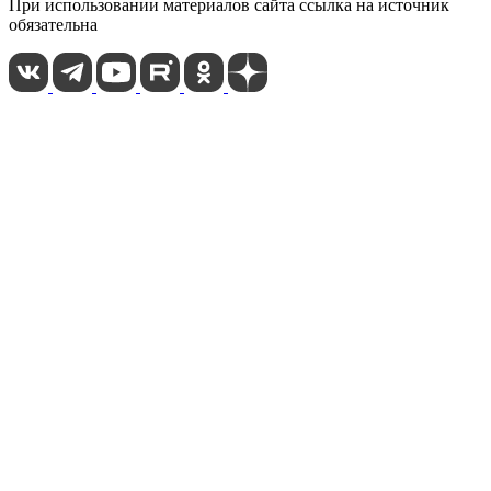
При использовании материалов сайта ссылка на источник
обязательна