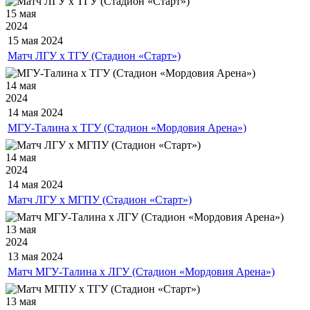
15 мая
2024
15 мая
2024
Матч ЛГУ х ТГУ (Стадион «Старт»)
14 мая
2024
14 мая
2024
МГУ-Талина х ТГУ (Стадион «Мордовия Арена»)
14 мая
2024
14 мая
2024
Матч ЛГУ х МГПУ (Стадион «Старт»)
13 мая
2024
13 мая
2024
Матч МГУ-Талина х ЛГУ (Стадион «Мордовия Арена»)
13 мая