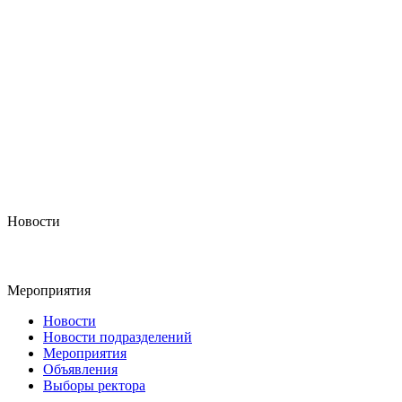
Новости
Мероприятия
Новости
Новости подразделений
Мероприятия
Объявления
Выборы ректора