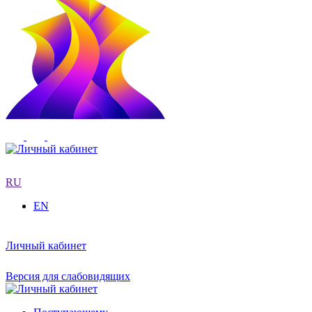
RU
EN
Личный кабинет
Версия для слабовидящих