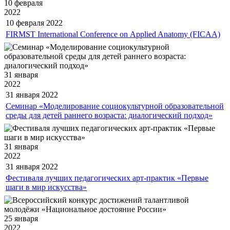
10 февраля
2022
10 февраля
2022
FIRMST International Conference on Applied Anatomy (FICAA)
31 января
2022
31 января
2022
Семинар «Моделирование социокультурной образовательной
среды для детей раннего возраста: диалогический подход»
31 января
2022
31 января
2022
Фестиваля лучших педагогических арт-практик «Первые
шаги в мир искусства»
25 января
2022