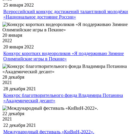
25 января
2022
Всероссийский конкурс достижений талантливой молодёжи
«Национальное достояние России»
20 января
2022
20 января
2022
Конкурс коротких видеороликов «Я поддерживаю Зимние
Олимпийские игры в Пекине»
28 декабря
2021
28 декабря
2021
Конкурс благотворительного фонда Владимира Потанина
«Академический десант»
22 декабря
2021
22 декабря
2021
Международный фестиваль «КиВиН-2022».