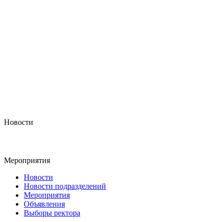
Новости
Мероприятия
Новости
Новости подразделений
Мероприятия
Объявления
Выборы ректора