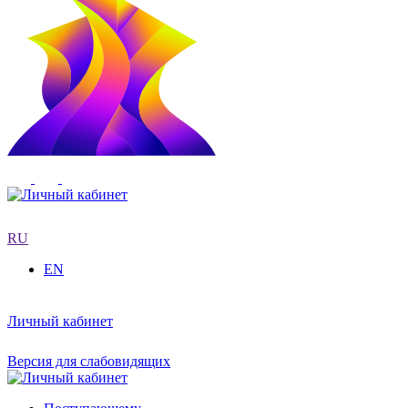
RU
EN
Личный кабинет
Версия для слабовидящих