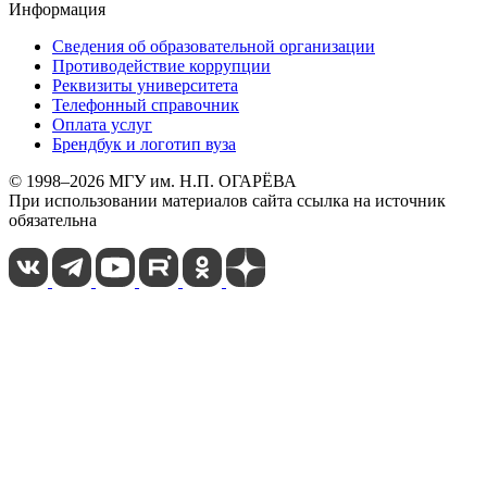
Информация
Сведения об образовательной организации
Противодействие коррупции
Реквизиты университета
Телефонный справочник
Оплата услуг
Брендбук и логотип вуза
© 1998–2026 МГУ им. Н.П. ОГАРЁВА
При использовании материалов сайта ссылка на источник
обязательна