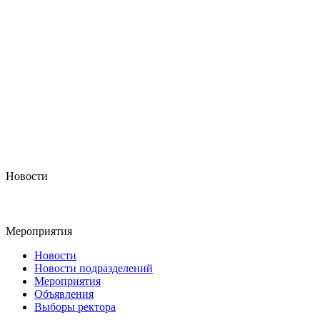
Новости
Мероприятия
Новости
Новости подразделений
Мероприятия
Объявления
Выборы ректора