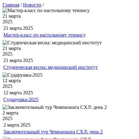
Главная
/
Новости
/
21 марта
2025
21 марта
2025
Мастер-класс по настольному теннису
21 марта
2025
21 марта
2025
Студенческая весна: медицинский институт
12 марта
2025
12 марта
2025
Сударушка-2025
2 марта
2025
2 марта
2025
Заключительный тур Чемпионата СХЛ: день 2