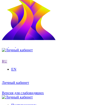
RU
EN
Личный кабинет
Версия для слабовидящих