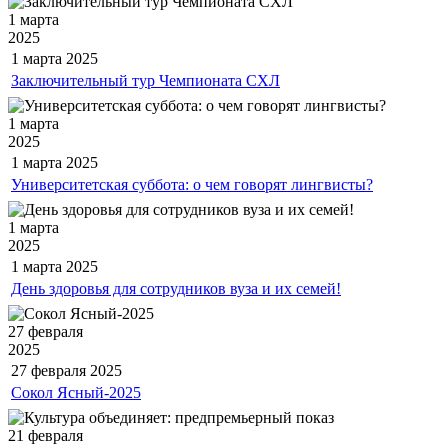
1 марта
2025
1 марта
2025
Заключительный тур Чемпионата СХЛ
1 марта
2025
1 марта
2025
Университетская суббота: о чем говорят лингвисты?
1 марта
2025
1 марта
2025
День здоровья для сотрудников вуза и их семей!
27 февраля
2025
27 февраля
2025
Сокол Ясный-2025
21 февраля