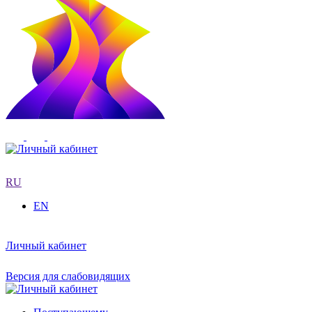
RU
EN
Личный кабинет
Версия для слабовидящих