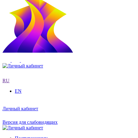
RU
EN
Личный кабинет
Версия для слабовидящих