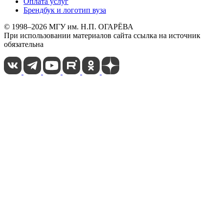
Оплата услуг
Брендбук и логотип вуза
© 1998–2026 МГУ им. Н.П. ОГАРЁВА
При использовании материалов сайта ссылка на источник
обязательна