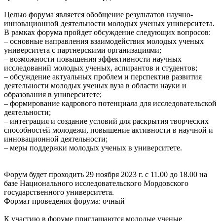
Целью форума является обобщение результатов научно-
инновационной деятельности молодых ученых университета.
В рамках форума пройдет обсуждение следующих вопросов:
– основные направления взаимодействия молодых ученых
университета с партнерскими организациями;
– возможности повышения эффективности научных
исследований молодых ученых, аспирантов и студентов;
– обсуждение актуальных проблем и перспектив развития
деятельности молодых ученых вуза в области науки и
образования в университете;
– формирование кадрового потенциала для исследовательской
деятельности;
– интеграция и создание условий для раскрытия творческих
способностей молодежи, повышение активности в научной и
инновационной деятельности;
– меры поддержки молодых ученых в университете.
Форум будет проходить 29 ноября 2023 г. с 11.00 до 18.00 на
базе Национального исследовательского Мордовского
государственного университета.
Формат проведения форума: очный
К участию в форуме приглашаются молодые ученые