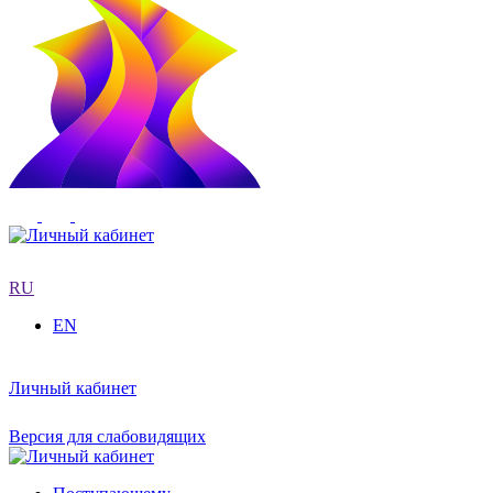
RU
EN
Личный кабинет
Версия для слабовидящих