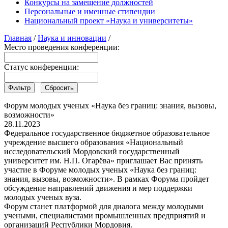
Конкурсы на замещение должностей
Персональные и именные стипендии
Национальный проект «Наука и университеты»
Главная
/
Наука и инновации
/
Место проведения конференции:
Статус конференции:
Форум молодых ученых «Наука без границ: знания, вызовы,
возможности»
28.11.2023
Федеральное государственное бюджетное образовательное
учреждение высшего образования «Национальный
исследовательский Мордовский государственный
университет им. Н.П. Огарёва» приглашает Вас принять
участие в Форуме молодых ученых «Наука без границ:
знания, вызовы, возможности». В рамках Форума пройдет
обсуждение направлений движения и мер поддержки
молодых ученых вуза.
Форум станет платформой для диалога между молодыми
учеными, специалистами промышленных предприятий и
организаций Республики Мордовия.