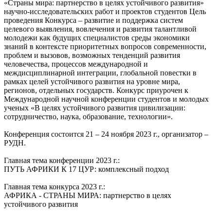
«Страны мира: партнерство в целях устойчивого развития»
научно-исследовательских работ и проектов студентов Цель
проведения Конкурса – развитие и поддержка систем
целевого выявления, вовлечения и развития талантливой
молодежи как будущих специалистов среды экономики
знаний в контексте приоритетных вопросов современности,
проблем и вызовов, возможных тенденций развития
человечества, процессов международной и
междисциплинарной интеграции, глобальной повестки в
рамках целей устойчивого развития на уровне мира,
регионов, отдельных государств. Конкурс приурочен к
Международной научной конференции студентов и молодых
ученых «В целях устойчивого развития цивилизации:
сотрудничество, наука, образование, технологии».
Конференция состоится 21 – 24 ноября 2023 г., организатор –
РУДН.
Главная тема конференции 2023 г.:
ПУТЬ АФРИКИ К 17 ЦУР: комплексный подход
Главная тема конкурса 2023 г.:
АФРИКА - СТРАНЫ МИРА: партнерство в целях
устойчивого развития