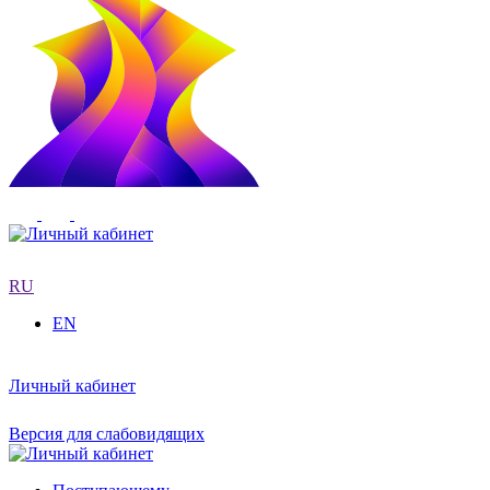
RU
EN
Личный кабинет
Версия для слабовидящих