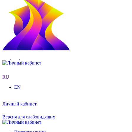
RU
EN
Личный кабинет
Версия для слабовидящих