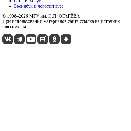
Оплата услуг
Брендбук и логотип вуза
© 1998–2026 МГУ им. Н.П. ОГАРЁВА
При использовании материалов сайта ссылка на источник
обязательна