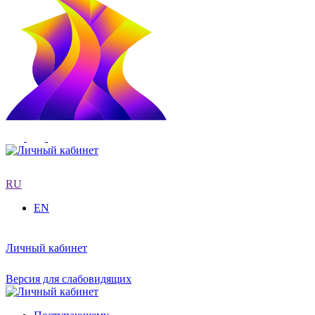
RU
EN
Личный кабинет
Версия для слабовидящих