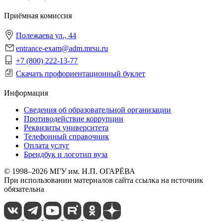
Приёмная комиссия
Полежаева ул., 44
entrance-exam@adm.mrsu.ru
+7 (800) 222-13-77
Скачать профориентационный буклет
Информация
Сведения об образовательной организации
Противодействие коррупции
Реквизиты университета
Телефонный справочник
Оплата услуг
Брендбук и логотип вуза
© 1998–2026 МГУ им. Н.П. ОГАРЁВА
При использовании материалов сайта ссылка на источник
обязательна