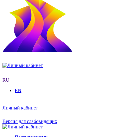
RU
EN
Личный кабинет
Версия для слабовидящих