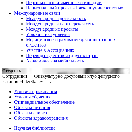
Персональные и именные стипендии
Национальный проект «Наука и университеты»
Международные связи
Международная деятельность
Международная партнерская сеть
Международные проекты
Условия поступления
Медицинское страхование для иностранных
студентов
Участие в Ассоциациях
Перевод студентов из других стран
Академическая мобильность
Студенту
Сотрудники — Физкультурно-досуговый клуб фигурного
катания «InterSkate» — ...
Условия проживания
Условия обучения
Стипендиальное обеспечение
Объекты питания
Объекты спорта
Объекты здравоохранения
Научная библиотека