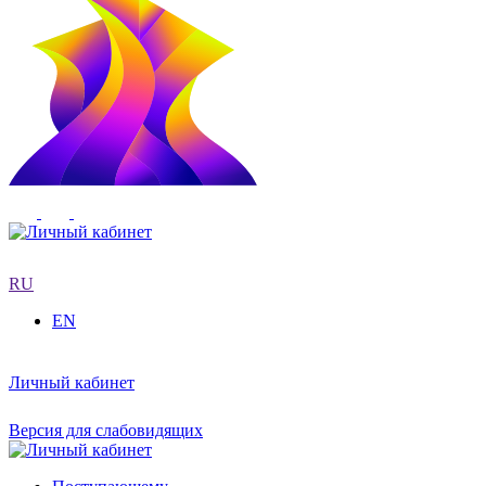
RU
EN
Личный кабинет
Версия для слабовидящих