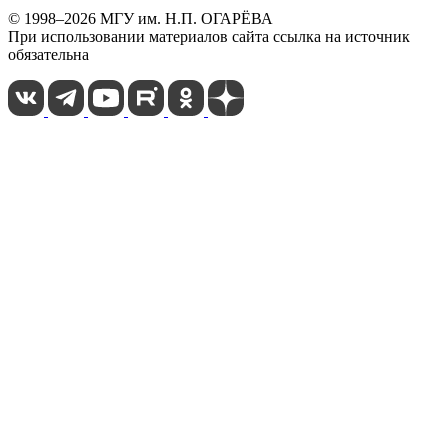
© 1998–2026 МГУ им. Н.П. ОГАРЁВА
При использовании материалов сайта ссылка на источник
обязательна