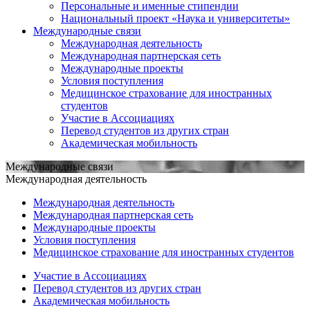
Персональные и именные стипендии
Национальный проект «Наука и университеты»
Международные связи
Международная деятельность
Международная партнерская сеть
Международные проекты
Условия поступления
Медицинское страхование для иностранных
студентов
Участие в Ассоциациях
Перевод студентов из других стран
Академическая мобильность
Международные связи
Международная деятельность
Международная деятельность
Международная партнерская сеть
Международные проекты
Условия поступления
Медицинское страхование для иностранных студентов
Участие в Ассоциациях
Перевод студентов из других стран
Академическая мобильность