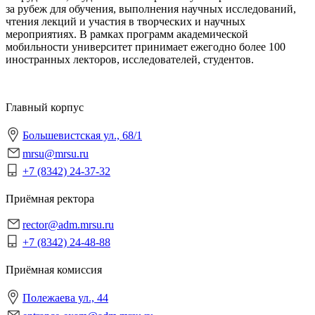
за рубеж для обучения, выполнения научных исследований,
чтения лекций и участия в творческих и научных
мероприятиях. В рамках программ академической
мобильности университет принимает ежегодно более 100
иностранных лекторов, исследователей, студентов.
Главный корпус
Большевистская ул., 68/1
mrsu@mrsu.ru
+7 (8342) 24-37-32
Приёмная ректора
rector@adm.mrsu.ru
+7 (8342) 24-48-88
Приёмная комиссия
Полежаева ул., 44