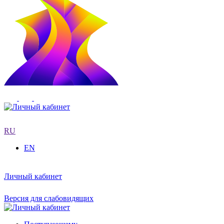
RU
EN
Личный кабинет
Версия для слабовидящих