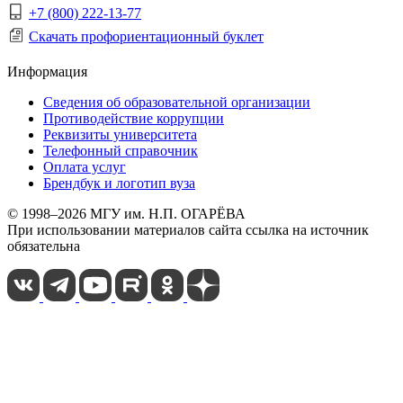
+7 (800) 222-13-77
Скачать профориентационный буклет
Информация
Сведения об образовательной организации
Противодействие коррупции
Реквизиты университета
Телефонный справочник
Оплата услуг
Брендбук и логотип вуза
© 1998–2026 МГУ им. Н.П. ОГАРЁВА
При использовании материалов сайта ссылка на источник
обязательна