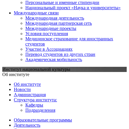
Персональные и именные стипендии
Национальный проект «Наука и университеты»
Международные связи
Международная деятельность
Международная партнерская сеть
Международные проекты
Условия поступления
Медицинское страхование для иностранных
студентов
Участие в Ассоциациях
Перевод студентов из других стран
Академическая мобильность
Институт национальной культуры
Об институте
Об институте
Новости
Администрация
Структура института:
Кафедры
Подразделения
Образовательные программы
Деятельность