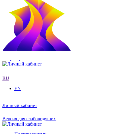
RU
EN
Личный кабинет
Версия для слабовидящих