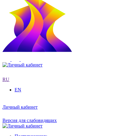
RU
EN
Личный кабинет
Версия для слабовидящих