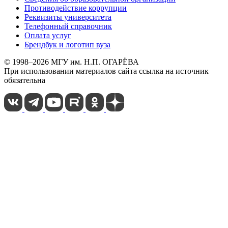
Противодействие коррупции
Реквизиты университета
Телефонный справочник
Оплата услуг
Брендбук и логотип вуза
© 1998–2026 МГУ им. Н.П. ОГАРЁВА
При использовании материалов сайта ссылка на источник
обязательна