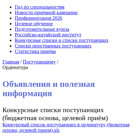
Гид по специальностям
Новости приёмной кампании
Профориентация 2026
Целевое обучение
Подготовительные курсы
Российско-китайский институт
Конкурсные списки и списки поступающих
Списки иностранных поступающих
Статистика приёма
Главная
/
Поступающему
/
Ординатура
Объявления и полезная
информация
Конкурсные списки поступающих
(бюджетная основа, целевой приём)
Конкурсный список поступающих в ординатуру (бюжетная
основа, целевой прием).xls