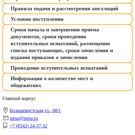
Правила подачи и рассмотрения апелляций
Условия поступления
Сроки начала и завершения приема
документов, сроки проведения
вступительных испытаний, размещения
списка поступающих, сроки зачисления и
издания приказов о зачислении
Проведение вступительных испытаний
Информация о количестве мест в
общежитиях
Главный корпус
Большевистская ул., 68/1
mrsu@mrsu.ru
+7 (8342) 24-37-32