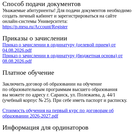
Способ подачи документов
Уважаемые абитуриенты! Для подачи документов необходимо
создать личный кабинет и зарегистрироваться на сайте
онлайн-системы Университета:
https://p.mrsu.ru/Account/Register
Приказы о зачислении
Приказ о зачислении в ординатуру (целевой прием) от
04.08.2026.pdf
Приказ о зачислении в ординатуру (бюджетная основа) от
08.08.2026.pdf
Платное обучение
Заключить договор об образовании на обучение
по образовательным программам высшего образования
вы можете по адресу г. Саранск, ул. Полежаева, д. 44/1
(учебный корпус № 25). При себе иметь паспорт и расписку.
Стоимость обучения на первый курс по договорам об
образовании 2026-2027.pdf
Информация для ординаторов