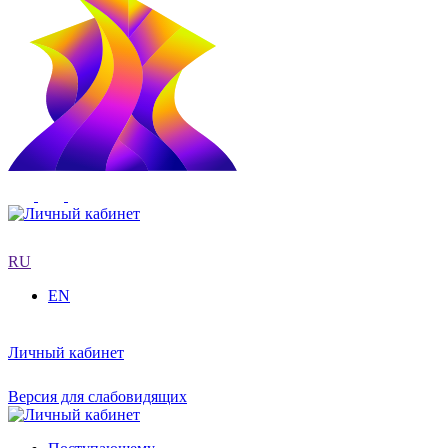
RU
EN
Личный кабинет
Версия для слабовидящих