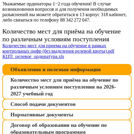
Уважаемые ординаторы 1−2 года обучения! В случае
возникновения вопросов и для получения необходимых
разъяснений вы можете обратиться в 13 корпус 318 кабинет,
либо связаться по телефону 88 342 272 047.
Количество мест для приёма на обучение
по различным условиям поступления
Количество мест для приема на обучение в рамках
контрольных цифр (без выделения целевой квоты).pdf
КЦП_целевое_ординатура.xls
Объявления и полезная информация
Количество мест для приёма на обучение по
различным условиям поступления на 2026-
2027 учебный год
Способ подачи документов
Нормативные документы
Договор об образовании на обучение по
образовательным программам