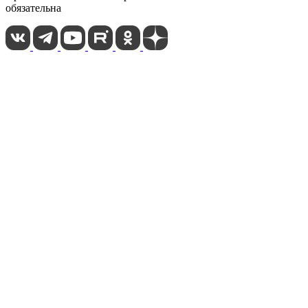
обязательна