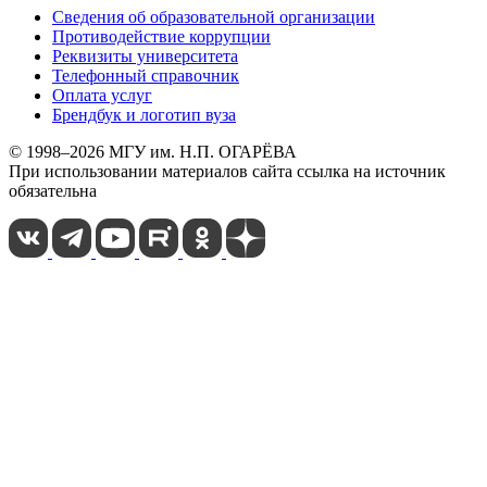
Сведения об образовательной организации
Противодействие коррупции
Реквизиты университета
Телефонный справочник
Оплата услуг
Брендбук и логотип вуза
© 1998–2026 МГУ им. Н.П. ОГАРЁВА
При использовании материалов сайта ссылка на источник
обязательна