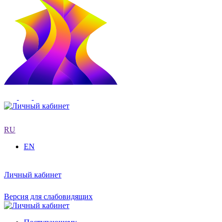
RU
EN
Личный кабинет
Версия для слабовидящих