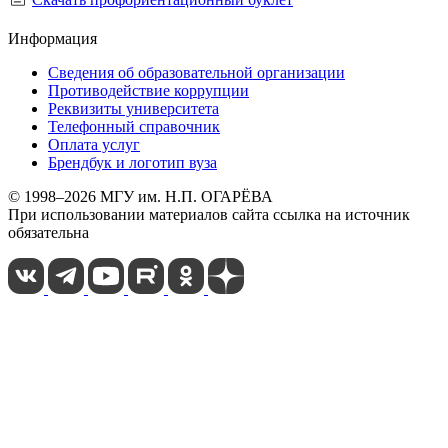
Информация
Сведения об образовательной организации
Противодействие коррупции
Реквизиты университета
Телефонный справочник
Оплата услуг
Брендбук и логотип вуза
© 1998–2026 МГУ им. Н.П. ОГАРЁВА
При использовании материалов сайта ссылка на источник
обязательна