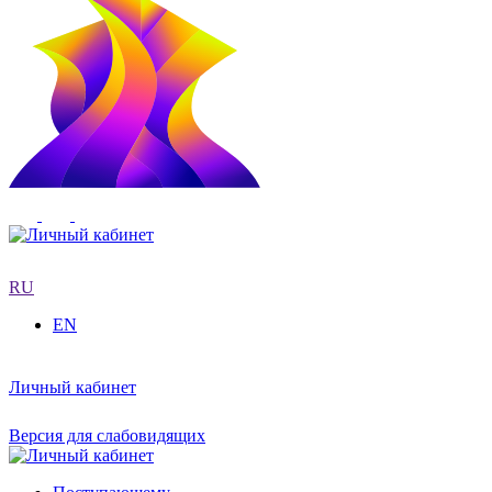
RU
EN
Личный кабинет
Версия для слабовидящих