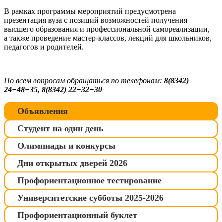
В рамках программы мероприятий предусмотрена
презентация вуза с позиций возможностей получения
высшего образования и профессиональной самореализации,
а также проведение мастер-классов, лекций для школьников,
педагогов и родителей.
По всем вопросам обращаться по телефонам:
8(8342)
24−48−35, 8(8342) 22−32−30
Объявления
Студент на один день
Олимпиады и конкурсы
Дни открытых дверей 2026
Профориентационное тестирование
Университетские субботы 2025-2026
Профориентационный буклет