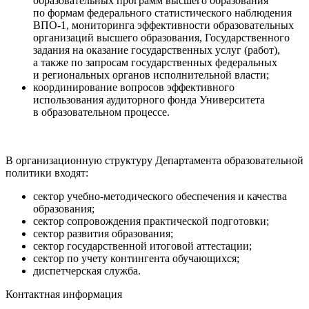
образовательных программ высшего образования
по формам федерального статистического наблюдения
ВПО-1, мониторинга эффективности образовательных
организаций высшего образования, Государственного
задания на оказание государственных услуг (работ),
а также по запросам государственных федеральных
и региональных органов исполнительной власти;
координирование вопросов эффективного
использования аудиторного фонда Университета
в образовательном процессе.
В организационную структуру Департамента образовательной
политики входят:
сектор учебно-методического обеспечения и качества
образования;
сектор сопровождения практической подготовки;
сектор развития образования;
сектор государственной итоговой аттестации;
сектор по учету контингента обучающихся;
диспетчерская служба.
Контактная информация