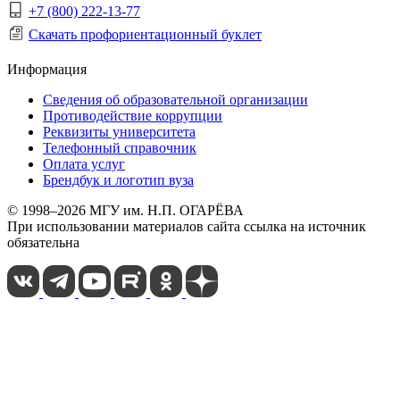
+7 (800) 222-13-77
Скачать профориентационный буклет
Информация
Сведения об образовательной организации
Противодействие коррупции
Реквизиты университета
Телефонный справочник
Оплата услуг
Брендбук и логотип вуза
© 1998–2026 МГУ им. Н.П. ОГАРЁВА
При использовании материалов сайта ссылка на источник
обязательна