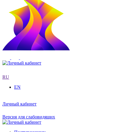
RU
EN
Личный кабинет
Версия для слабовидящих