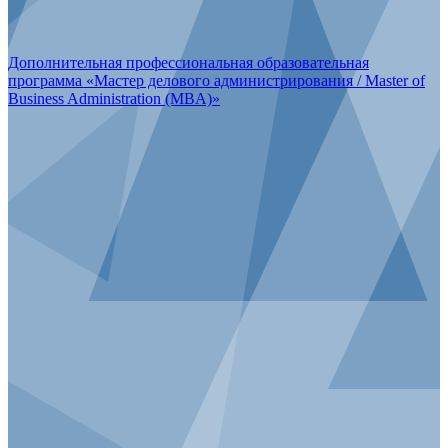
Дополнительная профессиональная образовательная
программа «Мастер делового администрирования / Master of
Business Administration (MBA)»