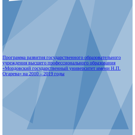
Программа развития государственного образовательного
учреждения высшего профессионального образования
«Мордовский государственный университет имени Н.П.
Огарева» на 2010 – 2019 годы