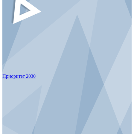
Приоритет 2030