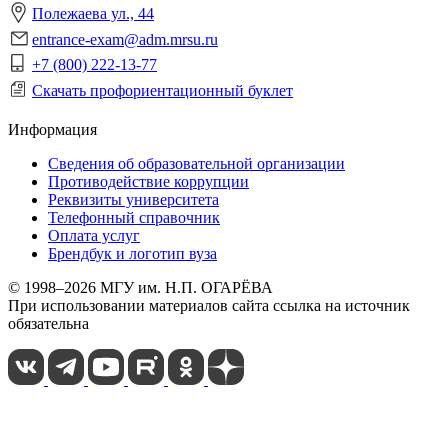
Полежаева ул., 44
entrance-exam@adm.mrsu.ru
+7 (800) 222-13-77
Скачать профориентационный буклет
Информация
Сведения об образовательной организации
Противодействие коррупции
Реквизиты университета
Телефонный справочник
Оплата услуг
Брендбук и логотип вуза
© 1998–2026 МГУ им. Н.П. ОГАРЁВА
При использовании материалов сайта ссылка на источник
обязательна