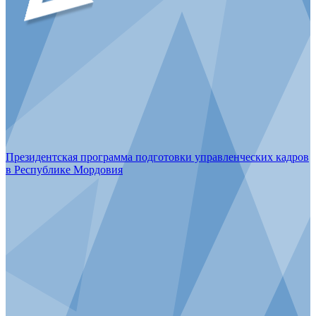
Президентская программа подготовки управленческих кадров
в Республике Мордовия