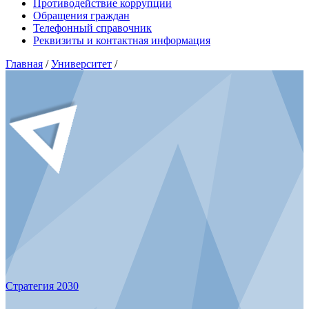
Противодействие коррупции
Обращения граждан
Телефонный справочник
Реквизиты и контактная информация
Главная
/
Университет
/
Стратегия 2030