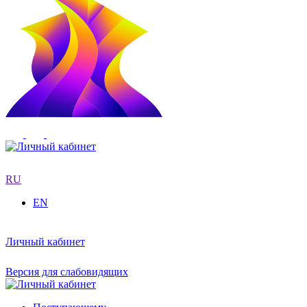
RU
EN
Личный кабинет
Версия для слабовидящих