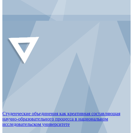
Студенческие объединения как креативная составляющая
научно-образовательного процесса в национальном
исследовательском университете