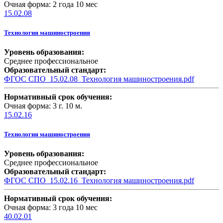
Очная форма: 2 года 10 мес
15.02.08
Технология машиностроения
Уровень образования:
Среднее профессиональное
Образовательный стандарт:
ФГОС СПО_15.02.08_Технология машиностроения.pdf
Нормативный срок обучения:
Очная форма: 3 г. 10 м.
15.02.16
Технология машиностроения
Уровень образования:
Среднее профессиональное
Образовательный стандарт:
ФГОС СПО_15.02.16_Технология машиностроения.pdf
Нормативный срок обучения:
Очная форма: 3 года 10 мес
40.02.01