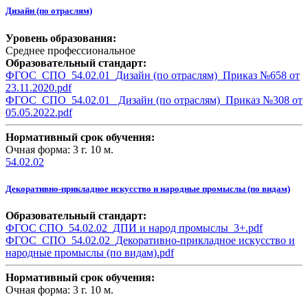
Дизайн (по отраслям)
Уровень образования:
Среднее профессиональное
Образовательный стандарт:
ФГОС_СПО_54.02.01_Дизайн (по отраслям)_Приказ №658 от
23.11.2020.pdf
ФГОС_СПО_54.02.01_ Дизайн (по отраслям)_Приказ №308 от
05.05.2022.pdf
Нормативный срок обучения:
Очная форма: 3 г. 10 м.
54.02.02
Декоративно-прикладное искусство и народные промыслы (по видам)
Образовательный стандарт:
ФГОС СПО_54.02.02_ДПИ и народ промыслы_3+.pdf
ФГОС_СПО_54.02.02_Декоративно-прикладное искусство и
народные промыслы (по видам).pdf
Нормативный срок обучения:
Очная форма: 3 г. 10 м.