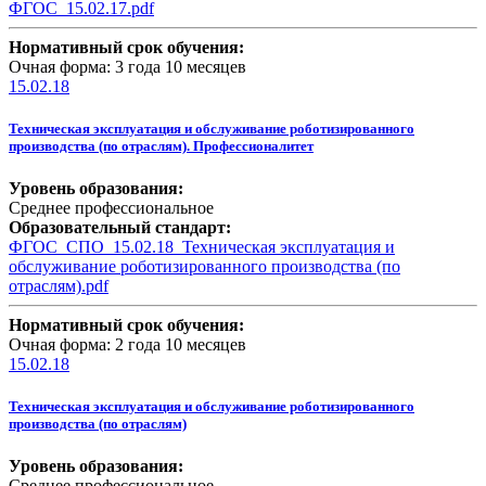
ФГОС_15.02.17.pdf
Нормативный срок обучения:
Очная форма: 3 года 10 месяцев
15.02.18
Техническая эксплуатация и обслуживание роботизированного
производства (по отраслям). Профессионалитет
Уровень образования:
Среднее профессиональное
Образовательный стандарт:
ФГОС_СПО_15.02.18_Техническая эксплуатация и
обслуживание роботизированного производства (по
отраслям).pdf
Нормативный срок обучения:
Очная форма: 2 года 10 месяцев
15.02.18
Техническая эксплуатация и обслуживание роботизированного
производства (по отраслям)
Уровень образования:
Среднее профессиональное