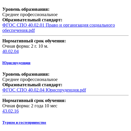
Уровень образования:
Среднее профессиональное
Образовательный стандарт:
ФГОС СПО 40.02.01 Право и организация социального
обеспечения.pdf
Нормативный срок обучения:
Очная форма: 2 г. 10 м.
40.02.04
Юриспруденция
Уровень образования:
Среднее профессиональное
Образовательный стандарт:
ФГОС СПО 40.02.04 Юриспруденция.pdf
Нормативный срок обучения:
Очная форма: 2 года 10 мес
43.02.16
Туризм и гостеприимство