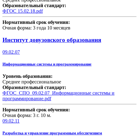
Образовательный стандарт:
ФГОС 15.02.18.pdf
Нормативный срок обучения:
Очная форма: 3 года 10 месяцев
Институт довузовского образования
09.02.07
Информационные системы и программирование
Уровень образования:
Среднее профессиональное
Образовательный стандарт:
ФГОС_СПО_09.02.07_Информационные системы и
программирование.pdf
Нормативный срок обучения:
Очная форма: 3 г. 10 м.
09.02.11
Разработка и управление программным обеспечением