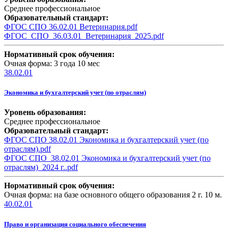
Среднее профессиональное
Образовательный стандарт:
ФГОС СПО 36.02.01 Ветеринария.pdf
ФГОС_СПО_36.03.01_Ветеринария_2025.pdf
Нормативный срок обучения:
Очная форма: 3 года 10 мес
38.02.01
Экономика и бухгалтерский учет (по отраслям)
Уровень образования:
Среднее профессиональное
Образовательный стандарт:
ФГОС СПО 38.02.01 Экономика и бухгалтерский учет (по
отраслям).pdf
ФГОС СПО_38.02.01 Экономика и бухгалтерский учет (по
отраслям)_2024 г..pdf
Нормативный срок обучения:
Очная форма: на базе основного общего образования 2 г. 10 м.
40.02.01
Право и организация социального обеспечения