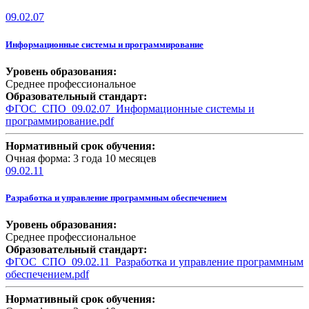
09.02.07
Информационные системы и программирование
Уровень образования:
Среднее профессиональное
Образовательный стандарт:
ФГОС_СПО_09.02.07_Информационные системы и
программирование.pdf
Нормативный срок обучения:
Очная форма: 3 года 10 месяцев
09.02.11
Разработка и управление программным обеспечением
Уровень образования:
Среднее профессиональное
Образовательный стандарт:
ФГОС_СПО_09.02.11_Разработка и управление программным
обеспечением.pdf
Нормативный срок обучения: