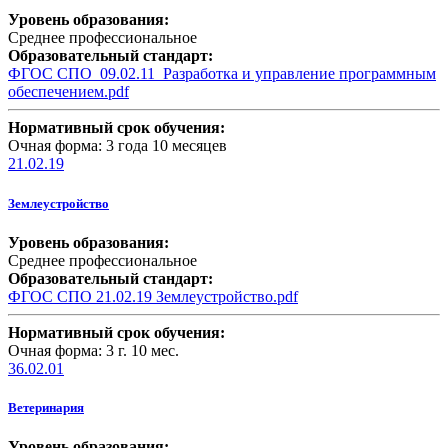
Уровень образования:
Среднее профессиональное
Образовательный стандарт:
ФГОС СПО_09.02.11_Разработка и управление программным
обеспечением.pdf
Нормативный срок обучения:
Очная форма: 3 года 10 месяцев
21.02.19
Землеустройство
Уровень образования:
Среднее профессиональное
Образовательный стандарт:
ФГОС СПО 21.02.19 Землеустройство.pdf
Нормативный срок обучения:
Очная форма: 3 г. 10 мес.
36.02.01
Ветеринария
Уровень образования: