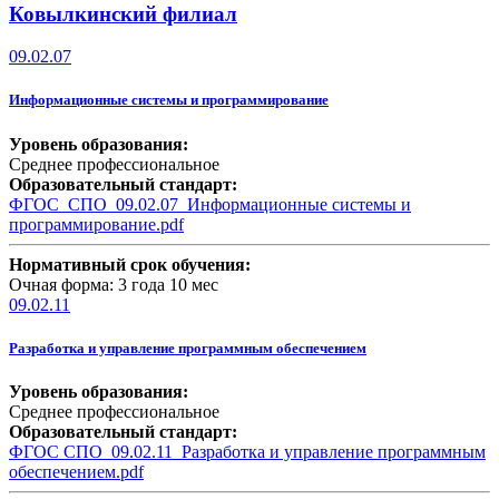
Ковылкинский филиал
09.02.07
Информационные системы и программирование
Уровень образования:
Среднее профессиональное
Образовательный стандарт:
ФГОС_СПО_09.02.07_Информационные системы и
программирование.pdf
Нормативный срок обучения:
Очная форма: 3 года 10 мес
09.02.11
Разработка и управление программным обеспечением
Уровень образования:
Среднее профессиональное
Образовательный стандарт:
ФГОС СПО_09.02.11_Разработка и управление программным
обеспечением.pdf