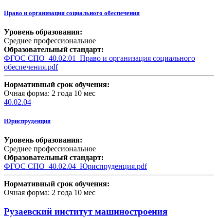
Право и организация социального обеспечения
Уровень образования:
Среднее профессиональное
Образовательный стандарт:
ФГОС СПО_40.02.01_Право и организация социального
обеспечения.pdf
Нормативный срок обучения:
Очная форма: 2 года 10 мес
40.02.04
Юриспруденция
Уровень образования:
Среднее профессиональное
Образовательный стандарт:
ФГОС СПО_40.02.04_Юриспруденция.pdf
Нормативный срок обучения:
Очная форма: 2 года 10 мес
Рузаевский институт машиностроения