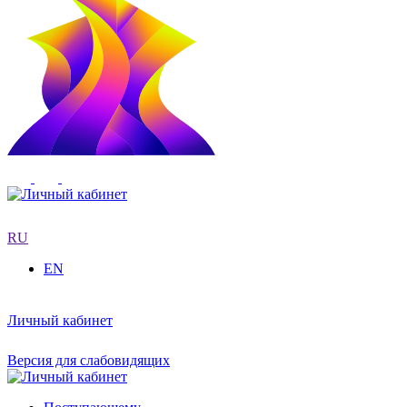
RU
EN
Личный кабинет
Версия для слабовидящих