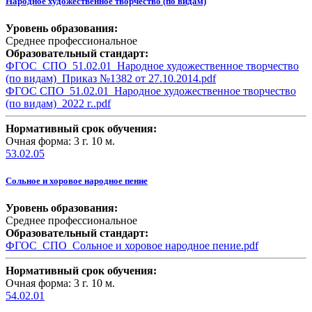
Народное художественное творчество (по видам)
Уровень образования:
Среднее профессиональное
Образовательный стандарт:
ФГОС_СПО_51.02.01_Народное художественное творчество
(по видам)_Приказ №1382 от 27.10.2014.pdf
ФГОС СПО_51.02.01_Народное художественное творчество
(по видам)_2022 г..pdf
Нормативный срок обучения:
Очная форма: 3 г. 10 м.
53.02.05
Сольное и хоровое народное пение
Уровень образования:
Среднее профессиональное
Образовательный стандарт:
ФГОС_СПО_Сольное и хоровое народное пение.pdf
Нормативный срок обучения:
Очная форма: 3 г. 10 м.
54.02.01