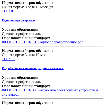
Нормативный срок обучения:
Очная форма: 3 года 10 месяцев
11.02.01
Радиоаппаратостроение
Уровень образования:
Среднее профессиональное
Образовательный стандарт:
ФГОС СПО_11.02.01_Радиоаппаратостроение.pdf
Нормативный срок обучения:
Очная форма: 3 года 10 мес
11.02.17
Разработка электронных устройств и систем
Уровень образования:
Среднее профессиональное
Образовательный стандарт:
ФГОС СПО_11.02.17_Разработка электронных устройств и
систем.pdf
Нормативный срок обучения: