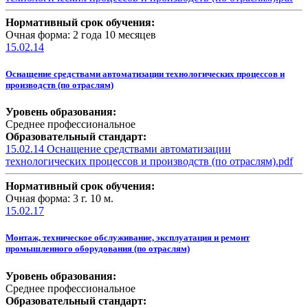
Нормативный срок обучения:
Очная форма: 2 года 10 месяцев
15.02.14
Оснащение средствами автоматизации технологических процессов и
производств (по отраслям)
Уровень образования:
Среднее профессиональное
Образовательный стандарт:
15.02.14 Оснащение средствами автоматизации
технологических процессов и производств (по отраслям).pdf
Нормативный срок обучения:
Очная форма: 3 г. 10 м.
15.02.17
Монтаж, техническое обслуживание, эксплуатация и ремонт
промышленного оборудования (по отраслям)
Уровень образования:
Среднее профессиональное
Образовательный стандарт: