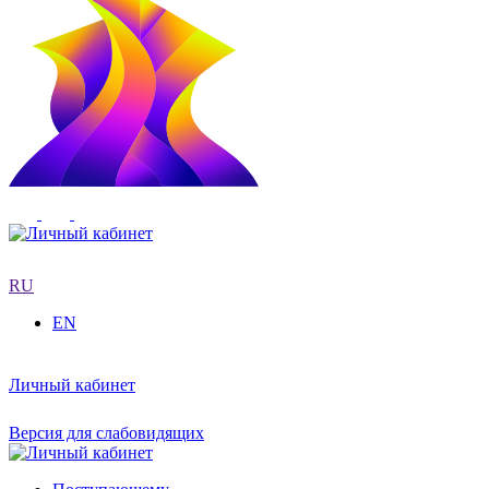
RU
EN
Личный кабинет
Версия для слабовидящих