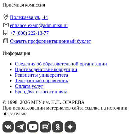
Приёмная комиссия
Полежаева ул., 44
entrance-exam@adm.mrsu.ru
+7 (800) 222-13-77
Скачать профориентационный буклет
Информация
Сведения об образовательной организации
Противодействие коррупции
Реквизиты университета
Телефонный справочник
Оплата услуг
Брендбук и логотип вуза
© 1998–2026 МГУ им. Н.П. ОГАРЁВА
При использовании материалов сайта ссылка на источник
обязательна