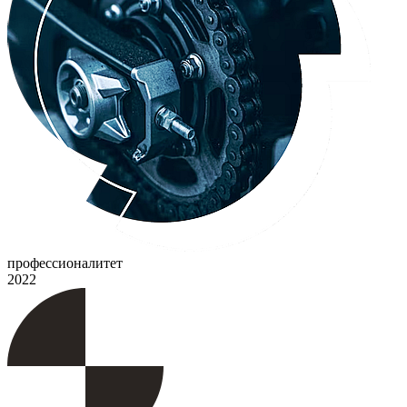
профессионалитет
2022