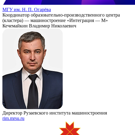
МГУ им. Н. П. Огарёва
Координатор образовательно-производственного центра
(кластера) — машиностроение «Интеграция — М»
Кечемайкин Владимир Николаевич
Директор Рузаевского института машиностроения
rim.mrsu.ru