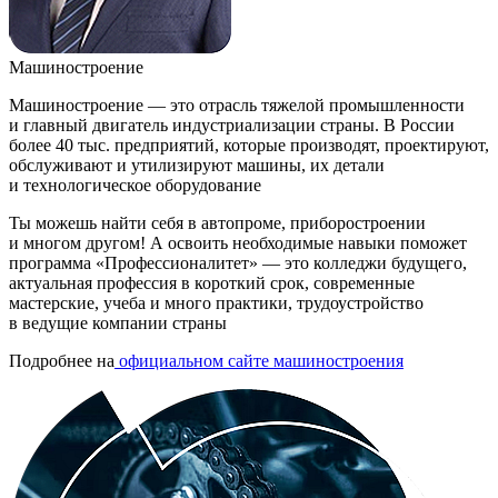
Машиностроение
Машиностроение — это отрасль тяжелой промышленности
и главный двигатель индустриализации страны. В России
более 40 тыс. предприятий, которые производят, проектируют,
обслуживают и утилизируют машины, их детали
и технологическое оборудование
Ты можешь найти себя в автопроме, приборостроении
и многом другом! А освоить необходимые навыки поможет
программа «Профессионалитет» — это колледжи будущего,
актуальная профессия в короткий срок, современные
мастерские, учеба и много практики, трудоустройство
в ведущие компании страны
Подробнее на
официальном сайте машиностроения