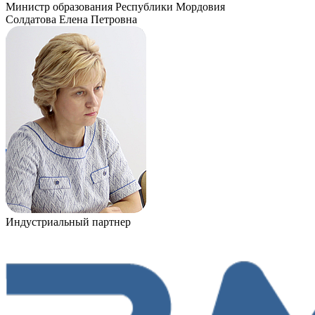
Министр образования Республики Мордовия
Солдатова Елена Петровна
Индустриальный партнер