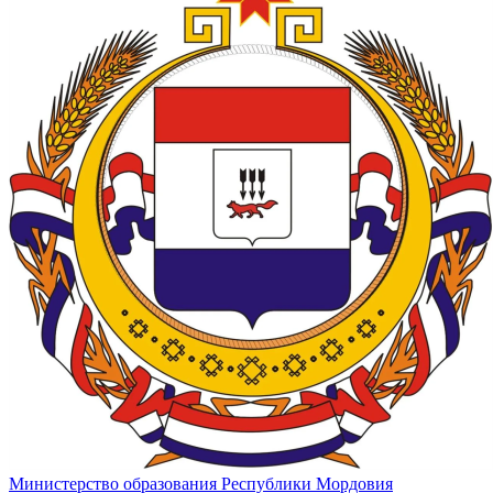
Министерство образования Республики Мордовия