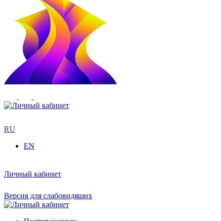
RU
EN
Личный кабинет
Версия для слабовидящих