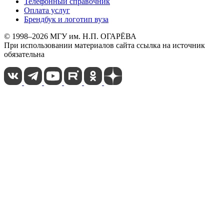
Телефонный справочник
Оплата услуг
Брендбук и логотип вуза
© 1998–2026 МГУ им. Н.П. ОГАРЁВА
При использовании материалов сайта ссылка на источник
обязательна