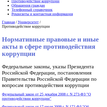
Противодействие коррупции
Обращения граждан
Телефонный справочник
Реквизиты и контактная информация
Главная
/
Университет
/
Противодействие коррупции
Нормативные правовые и иные
акты в сфере противодействия
коррупции
Федеральные законы, указы Президента
Российской Федерации, постановления
Правительства Российской Федерации по
вопросам противодействия коррупции
Федеральный закон от 25 декабря 2008 г. N 273-ФЗ "О
противодействии коррупции"
Федеральный закон от 17 июля 2009 г. N 172-ФЗ "Об