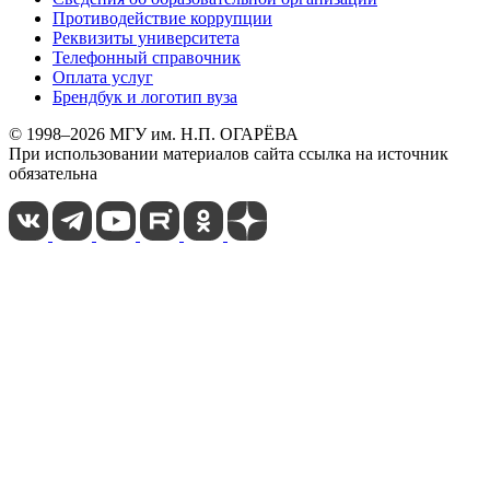
Противодействие коррупции
Реквизиты университета
Телефонный справочник
Оплата услуг
Брендбук и логотип вуза
© 1998–2026 МГУ им. Н.П. ОГАРЁВА
При использовании материалов сайта ссылка на источник
обязательна