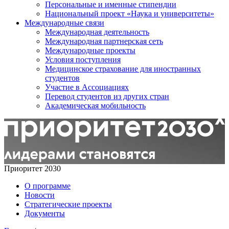
Персональные и именные стипендии
Национальный проект «Наука и университеты»
Международные связи
Международная деятельность
Международная партнерская сеть
Международные проекты
Условия поступления
Медицинское страхование для иностранных
студентов
Участие в Ассоциациях
Перевод студентов из других стран
Академическая мобильность
Приоритет 2030
О программе
Новости
Стратегические проекты
Документы