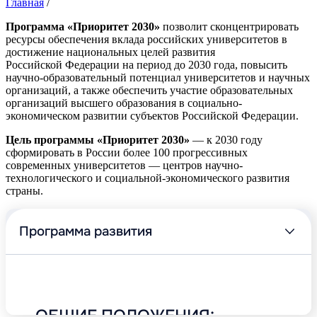
Главная
/
Программа «Приоритет 2030»
позволит сконцентрировать
ресурсы обеспечения вклада российских университетов в
достижение национальных целей развития
Российской Федерации на период до 2030 года, повысить
научно-образовательный потенциал университетов и научных
организаций, а также обеспечить участие образовательных
организаций высшего образования в социально-
экономическом развитии субъектов Российской Федерации.
Цель программы «Приоритет 2030»
— к 2030 году
сформировать в России более 100 прогрессивных
современных университетов — центров научно-
технологического и социальной-экономического развития
страны.