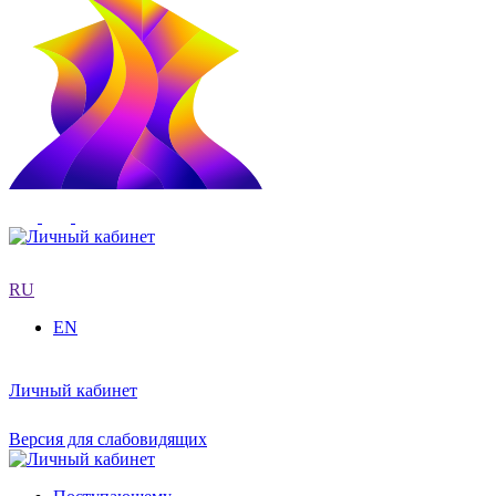
RU
EN
Личный кабинет
Версия для слабовидящих