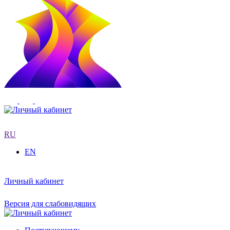
RU
EN
Личный кабинет
Версия для слабовидящих