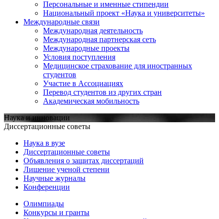
Персональные и именные стипендии
Национальный проект «Наука и университеты»
Международные связи
Международная деятельность
Международная партнерская сеть
Международные проекты
Условия поступления
Медицинское страхование для иностранных
студентов
Участие в Ассоциациях
Перевод студентов из других стран
Академическая мобильность
Наука и инновации
Диссертационные советы
Наука в вузе
Диссертационные советы
Объявления о защитах диссертаций
Лишение ученой степени
Научные журналы
Конференции
Олимпиады
Конкурсы и гранты