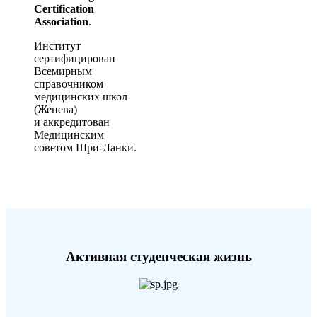
Certification
Association
.
Институт
сертифицирован
Всемирным
справочником
медицинских школ
(Женева)
и аккредитован
Медицинским
советом Шри-Ланки.
Активная студенческая жизнь