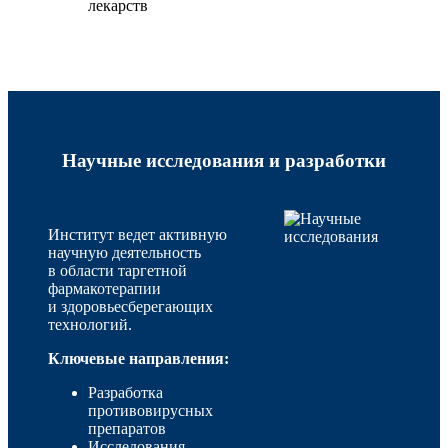
лекарств
Научные исследования и разработки
Институт ведет активную
научную деятельность
в области таргетной
фармакотерапии
и здоровьесберегающих
технологий.
Ключевые направления:
Разработка
противовирусных
препаратов
Исследования