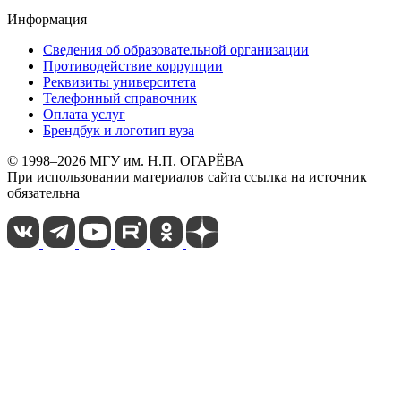
Информация
Сведения об образовательной организации
Противодействие коррупции
Реквизиты университета
Телефонный справочник
Оплата услуг
Брендбук и логотип вуза
© 1998–2026 МГУ им. Н.П. ОГАРЁВА
При использовании материалов сайта ссылка на источник
обязательна