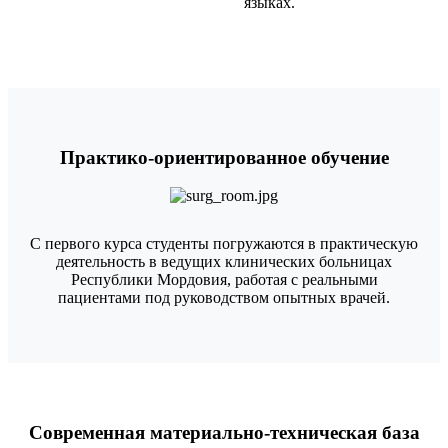
языках.
Практико-ориентированное обучение
С первого курса студенты погружаются в практическую
деятельность в ведущих клинических больницах
Республики Мордовия, работая с реальными
пациентами под руководством опытных врачей.
Современная материально-техническая база