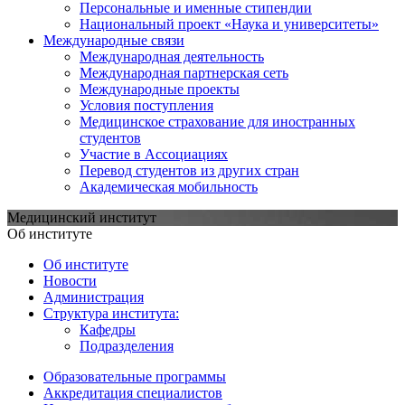
Персональные и именные стипендии
Национальный проект «Наука и университеты»
Международные связи
Международная деятельность
Международная партнерская сеть
Международные проекты
Условия поступления
Медицинское страхование для иностранных
студентов
Участие в Ассоциациях
Перевод студентов из других стран
Академическая мобильность
Медицинский институт
Об институте
Об институте
Новости
Администрация
Структура института:
Кафедры
Подразделения
Образовательные программы
Аккредитация специалистов