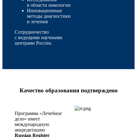
в области онкологии
Инновационные
методы диагностики
и лечения
Сотрудничество
с ведущими научными
центрами России.
Качество образования подтверждено
Программа «Лечебное
дело» имеет
международную
аккредитацию
Russian Register