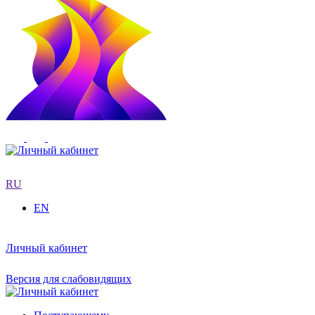
RU
EN
Личный кабинет
Версия для слабовидящих