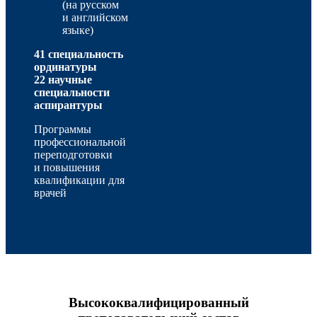
(на русском
и английском
языке)
41 специальность
ординатуры
22 научные
специальности
аспирантуры
Программы
профессиональной
переподготовки
и повышения
квалификации для
врачей
Высококвалифицированный