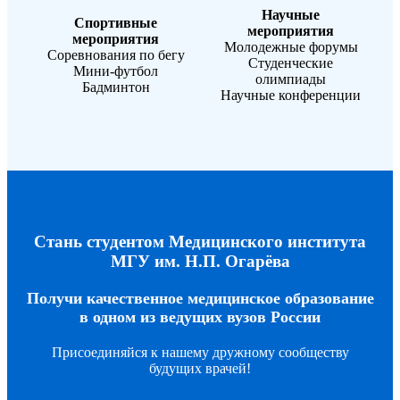
Научные
Спортивные
мероприятия
мероприятия
Молодежные форумы
Соревнования по бегу
Студенческие
Мини-футбол
олимпиады
Бадминтон
Научные конференции
Стань студентом Медицинского института
МГУ им. Н.П. Огарёва
Получи качественное медицинское образование
в одном из ведущих вузов России
Присоединяйся к нашему дружному сообществу
будущих врачей!