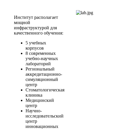
Институт располагает
мощной
инфраструктурой для
качественного обучения:
5 учебных
корпусов
8 современных
учебно-научных
лабораторий
Региональный
аккредитационно-
симуляционный
центр
Стоматологическая
клиника
Медицинский
центр
Научно-
исследовательский
центр
инновационных