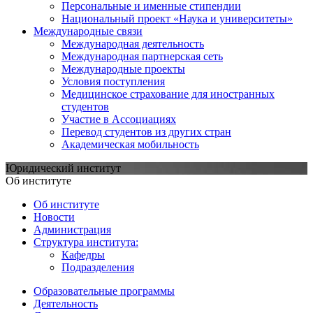
Персональные и именные стипендии
Национальный проект «Наука и университеты»
Международные связи
Международная деятельность
Международная партнерская сеть
Международные проекты
Условия поступления
Медицинское страхование для иностранных
студентов
Участие в Ассоциациях
Перевод студентов из других стран
Академическая мобильность
Юридический институт
Об институте
Об институте
Новости
Администрация
Структура института:
Кафедры
Подразделения
Образовательные программы
Деятельность