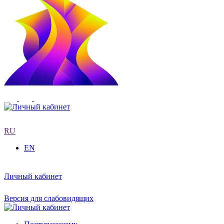
RU
EN
Личный кабинет
Версия для слабовидящих