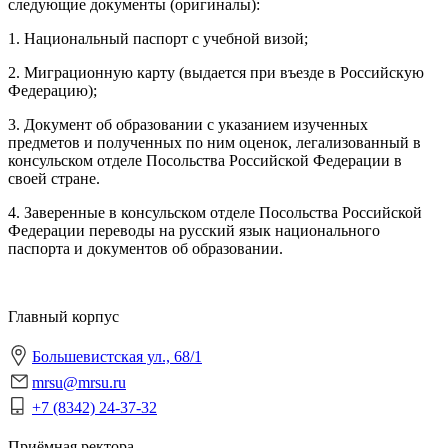
следующие документы (оригиналы):
1. Национальный паспорт с учебной визой;
2. Миграционную карту (выдается при въезде в Российскую
Федерацию);
3. Документ об образовании с указанием изученных
предметов и полученных по ним оценок, легализованный в
консульском отделе Посольства Российской Федерации в
своей стране.
4. Заверенные в консульском отделе Посольства Российской
Федерации переводы на русский язык национального
паспорта и документов об образовании.
Главный корпус
Большевистская ул., 68/1
mrsu@mrsu.ru
+7 (8342) 24-37-32
Приёмная ректора