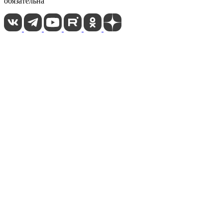
обязательна