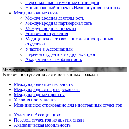
Персональные и именные стипендии
Национальный проект «Наука и университеты»
Международные связи
Международная деятельность
Международная партнерская сеть
Международные проекты
Условия поступления
Медицинское страхование для иностранных
студентов
Участие в Ассоциациях
Перевод студентов из других стран
Академическая мобильность
Международные связи
Условия поступления для иностранных граждан
Международная деятельность
Международная партнерская сеть
Международные проекты
Условия поступления
Медицинское страхование для иностранных студентов
Участие в Ассоциациях
Перевод студентов из других стран
Академическая мобильность