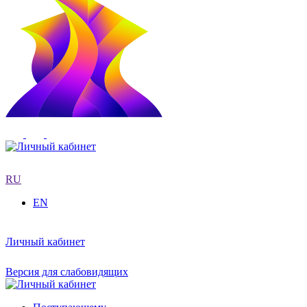
RU
EN
Личный кабинет
Версия для слабовидящих