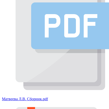
Матвеева Л.В. Сборник.pdf