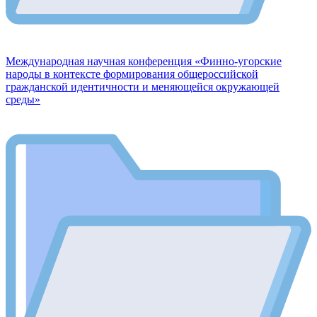
Международная научная конференция «Финно-угорские
народы в контексте формирования общероссийской
гражданской идентичности и меняющейся окружающей
среды»