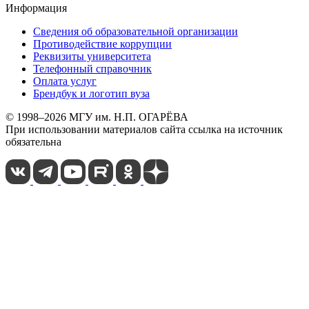
Информация
Сведения об образовательной организации
Противодействие коррупции
Реквизиты университета
Телефонный справочник
Оплата услуг
Брендбук и логотип вуза
© 1998–2026 МГУ им. Н.П. ОГАРЁВА
При использовании материалов сайта ссылка на источник
обязательна