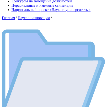
Конкурсы на замещение должностей
Персональные и именные стипендии
Национальный проект «Наука и университеты»
Главная
/
Наука и инновации
/