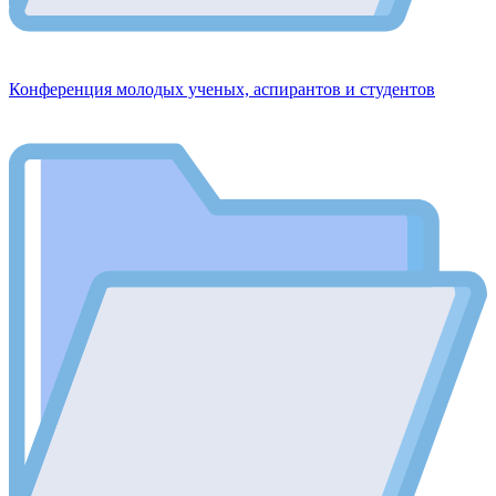
Конференция молодых ученых, аспирантов и студентов