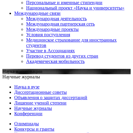
Персональные и именные стипендии
Национальный проект «Наука и университеты»
Международные связи
Международная деятельность
Международная партнерская сеть
Международные проекты
Условия поступления
Медицинское страхование для иностранных
студентов
Участие в Ассоциациях
Перевод студентов из других стран
Академическая мобильность
Наука и инновации
Научные журналы
Наука в вузе
Диссертационные советы
Объявления о защитах диссертаций
Лишение ученой степени
Научные журналы
Конференции
Олимпиады
Конкурсы и гранты