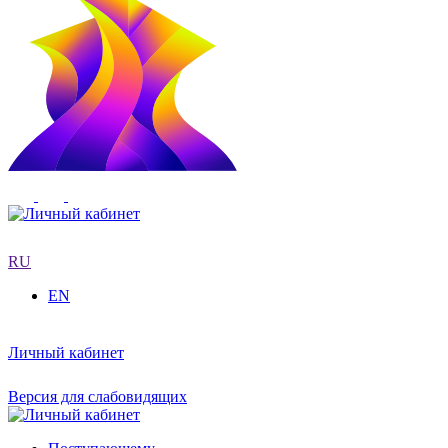
RU
EN
Личный кабинет
Версия для слабовидящих